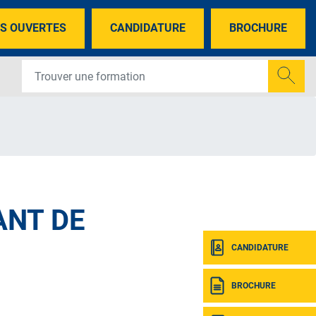
S OUVERTES
CANDIDATURE
BROCHURE
ANT DE
CANDIDATURE
BROCHURE