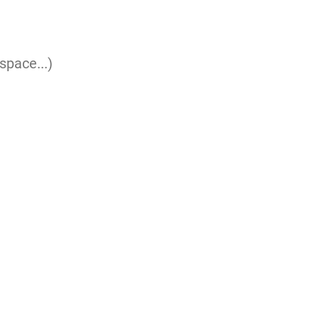
space...)