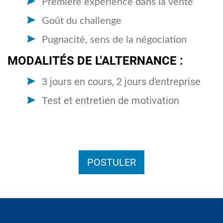
Première expérience dans la vente
Goût du challenge
Pugnacité, sens de la négociation
MODALITÉS DE L'ALTERNANCE :
3 jours en cours, 2 jours d'entreprise
Test et entretien de motivation
POSTULER