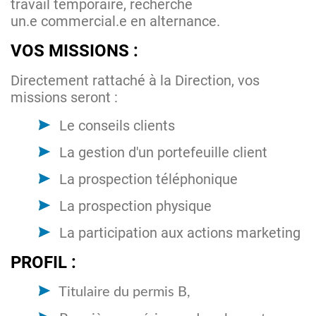
travail temporaire, recherche
un.e commercial.e en alternance.
VOS MISSIONS :
Directement rattaché à la Direction, vos
missions seront :
Le conseils clients
La gestion d'un portefeuille client
La prospection téléphonique
La prospection physique
La participation aux actions marketing
PROFIL :
Titulaire du permis B,