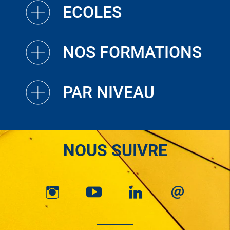
ECOLES
NOS FORMATIONS
PAR NIVEAU
NOUS SUIVRE