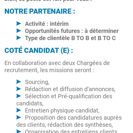
NOTRE PARTENAIRE :
Activité : intérim
Opportunités futures : à déterminer
Type de clientèle B TO B et B TO C
COTÉ CANDIDAT (E) :
En collaboration avec deux Chargées de
recrutement, les missions seront :
Sourcing,
Rédaction et diffusion d’annonces,
Sélection et Pré-qualification des
candidats,
Entretien physique candidat,
Proposition des candidatures auprès
des clients, rédaction des synthèses,
Organisation des entretiens clients,