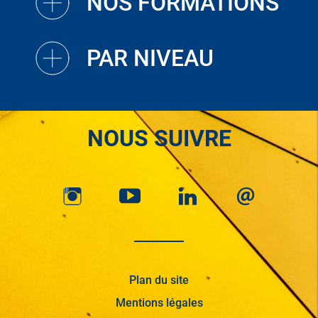
NOS FORMATIONS
PAR NIVEAU
NOUS SUIVRE
Plan du site
Mentions légales