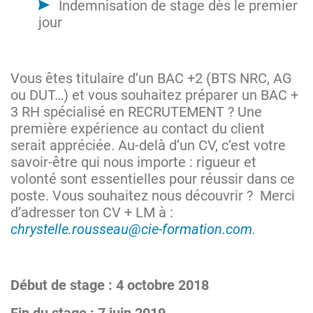
Indemnisation de stage dès le premier
jour
Vous êtes titulaire d’un BAC +2 (BTS NRC, AG
ou DUT…) et vous souhaitez préparer un BAC +
3 RH spécialisé en RECRUTEMENT ? Une
première expérience au contact du client
serait appréciée. Au-delà d’un CV, c’est votre
savoir-être qui nous importe : rigueur et
volonté sont essentielles pour réussir dans ce
poste. Vous souhaitez nous découvrir ? Merci
d’adresser ton CV + LM à :
chrystelle.rousseau@cie-formation.com
.
Début de stage : 4 octobre 2018