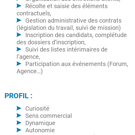
Récolte et saisie des éléments
contractuels,
Gestion administrative des contrats
(législation du travail, suivi de mission)
Inscription des candidats, complétude
des dossiers d’inscription,
Suivi des listes intérimaires de
l’agence,
Participation aux événements (Forum,
Agence…)
PROFIL :
Curiosité
Sens commercial
Dynamique
Autonomie