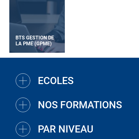
BTS GESTION DE
LA PME (GPME)
ECOLES
NOS FORMATIONS
PAR NIVEAU