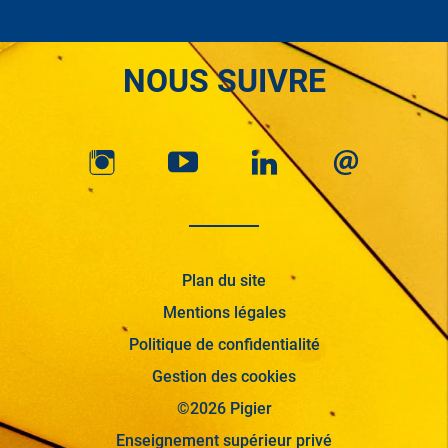
NOUS SUIVRE
Plan du site
Mentions légales
Politique de confidentialité
Gestion des cookies
©2026 Pigier
Enseignement supérieur privé