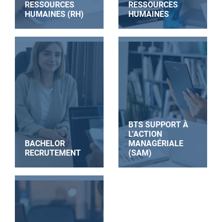
RESSOURCES
RESSOURCES
HUMAINES (RH)
HUMAINES
BTS SUPPORT À
L’ACTION
BACHELOR
MANAGÉRIALE
RECRUTEMENT
(SAM)