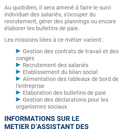
Au quotidien, il sera amené à faire le suivi
individuel des salariés, s’occuper du
recrutement, gérer des plannings ou encore
élaborer les bulletins de paie.
Les missions liées à ce métier varient :
Gestion des contrats de travail et des
congés
Recrutement des salariés
Etablissement du bilan social
Alimentation des tableaux de bord de
l’entreprise
Elaboration des bulletins de paie
Gestion des déclarations pour les
organismes sociaux
INFORMATIONS SUR LE
METIER D’ASSISTANT DES