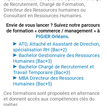
de Recrutement, Chargé de Formation,
Directeur des Ressources humaines ou
Consultant en Ressources Humaines.
Envie de vous lancer ? Suivez notre parcours
de formation « commerce / management » à
PIGIER Orléans
.
ATD, Attaché et Assistant de Direction,
spécialisation RH (Bac+2)
Bachelor Gestionnaire des Ressources
Humaines (Bac+3)
Bachelor Chargé de Recrutement et
Travail Temporaire (Bac+3)
MBA Directeur des Ressources
Humaines (Bac+5)
Ces formations sont proposées en alternance
et donnent accès aux compétences clés du
métier.