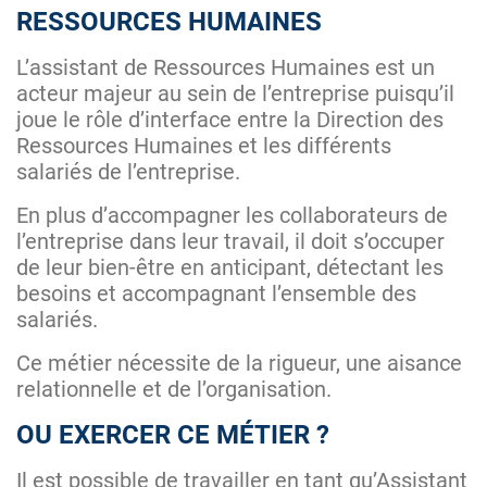
RESSOURCES HUMAINES
L’assistant de Ressources Humaines est un
acteur majeur au sein de l’entreprise puisqu’il
joue le rôle d’interface entre la Direction des
Ressources Humaines et les différents
salariés de l’entreprise.
En plus d’accompagner les collaborateurs de
l’entreprise dans leur travail, il doit s’occuper
de leur bien-être en anticipant, détectant les
besoins et accompagnant l’ensemble des
salariés.
Ce métier nécessite de la rigueur, une aisance
relationnelle et de l’organisation.
OU EXERCER CE MÉTIER ?
Il est possible de travailler en tant qu’Assistant