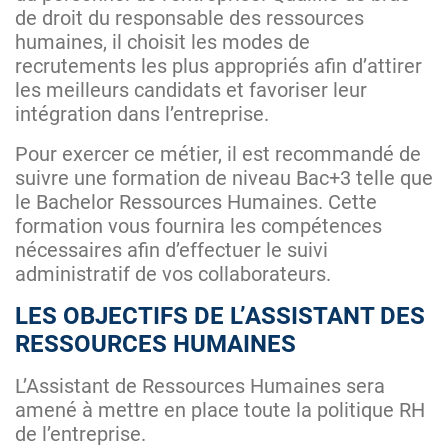
de droit du responsable des ressources
humaines, il choisit les modes de
recrutements les plus appropriés afin d’attirer
les meilleurs candidats et favoriser leur
intégration dans l’entreprise.
Pour exercer ce métier, il est recommandé de
suivre une formation de niveau Bac+3 telle que
le Bachelor Ressources Humaines. Cette
formation vous fournira les compétences
nécessaires afin d’effectuer le suivi
administratif de vos collaborateurs.
LES OBJECTIFS DE L’ASSISTANT DES
RESSOURCES HUMAINES
L’Assistant de Ressources Humaines sera
amené à mettre en place toute la politique RH
de l’entreprise.