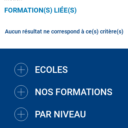
FORMATION(S) LIÉE(S)
Aucun résultat ne correspond à ce(s) critère(s)
ECOLES
NOS FORMATIONS
PAR NIVEAU