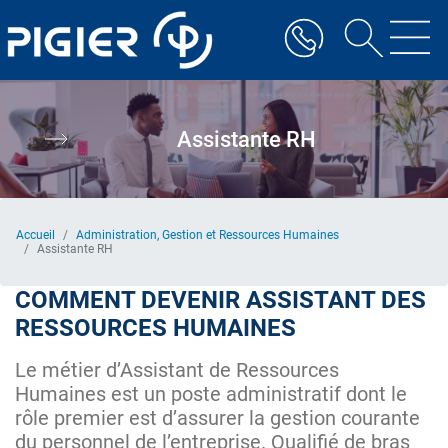
Aller
au
contenu
principal
Assistante RH
Accueil
Administration, Gestion et Ressources Humaines
Assistante RH
COMMENT DEVENIR ASSISTANT DES
RESSOURCES HUMAINES
Le métier d’Assistant de Ressources
Humaines est un poste administratif dont le
rôle premier est d’assurer la gestion courante
du personnel de l’entreprise. Qualifié de bras