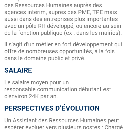
des Ressources Humaines auprès des
agences intérim, auprès des PME, TPE mais
aussi dans des entreprises plus importantes
avec un pôle RH développé, ou encore au sein
de la fonction publique (ex : dans les mairies).
Il s’agit d’un métier en fort développement qui
offre de nombreuses opportunités, à la fois
dans le domaine public et privé.
SALAIRE
Le salaire moyen pour un
responsable communication débutant est
d’environ 24K par an.
PERSPECTIVES D’ÉVOLUTION
Un Assistant des Ressources Humaines peut
espérer évoluer vers plusieurs postes : Chargé