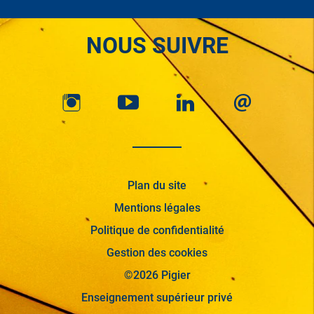
NOUS SUIVRE
Plan du site
Mentions légales
Politique de confidentialité
Gestion des cookies
©2026 Pigier
Enseignement supérieur privé