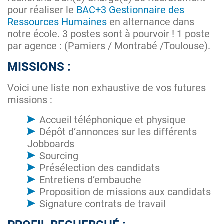
pour réaliser le
BAC+3 Gestionnaire des
Ressources Humaines
en alternance dans
notre école. 3 postes sont à pourvoir ! 1 poste
par agence : (Pamiers / Montrabé /Toulouse).
MISSIONS :
Voici une liste non exhaustive de vos futures
missions :
Accueil téléphonique et physique
Dépôt d’annonces sur les différents
Jobboards
Sourcing
Présélection des candidats
Entretiens d’embauche
Proposition de missions aux candidats
Signature contrats de travail