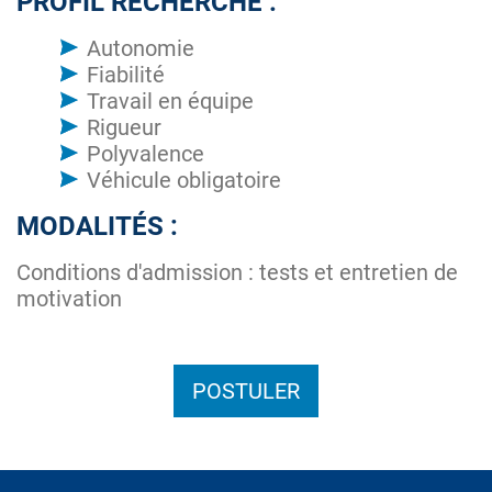
PROFIL RECHERCHÉ :
Autonomie
Fiabilité
Travail en équipe
Rigueur
Polyvalence
Véhicule obligatoire
MODALITÉS :
Conditions d'admission : tests et entretien de
motivation
POSTULER