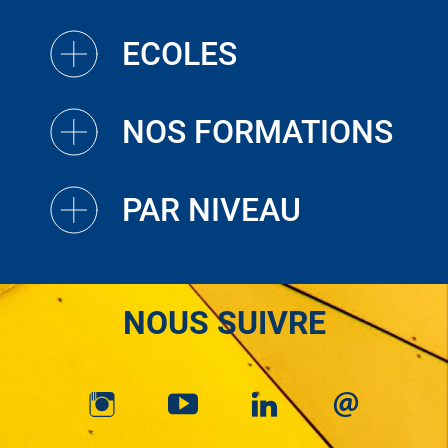
ECOLES
NOS FORMATIONS
PAR NIVEAU
NOUS SUIVRE