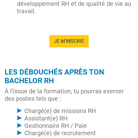
développement RH et de qualité de vie au
travail.
JE M'INSCRIS
LES DÉBOUCHÉS APRÈS TON
BACHELOR RH
À l’issue de la formation, tu pourras exercer
des postes tels que :
Chargé(e) de missions RH
Assistant(e) RH
Gestionnaire RH / Paie
Chargé(e) de recrutement