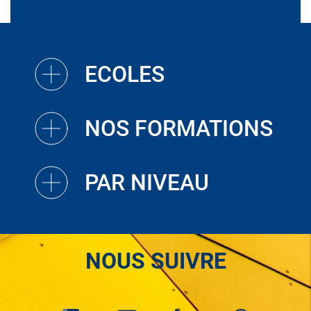
ECOLES
NOS FORMATIONS
PAR NIVEAU
NOUS SUIVRE