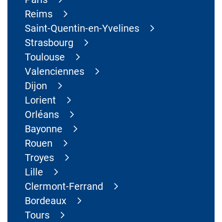
Reims
Saint-Quentin-en-Yvelines
Strasbourg
Toulouse
Valenciennes
Dijon
Lorient
Orléans
Bayonne
Rouen
Troyes
Lille
Clermont-Ferrand
Bordeaux
Tours