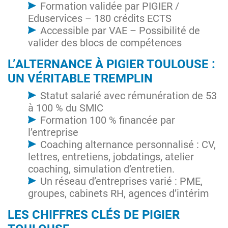
Formation validée par PIGIER /
Eduservices – 180 crédits ECTS
Accessible par VAE – Possibilité de
valider des blocs de compétences
L’ALTERNANCE À PIGIER TOULOUSE :
UN VÉRITABLE TREMPLIN
Statut salarié avec rémunération de 53
à 100 % du SMIC
Formation 100 % financée par
l’entreprise
Coaching alternance personnalisé : CV,
lettres, entretiens, jobdatings, atelier
coaching, simulation d’entretien.
Un réseau d’entreprises varié : PME,
groupes, cabinets RH, agences d’intérim
LES CHIFFRES CLÉS DE PIGIER