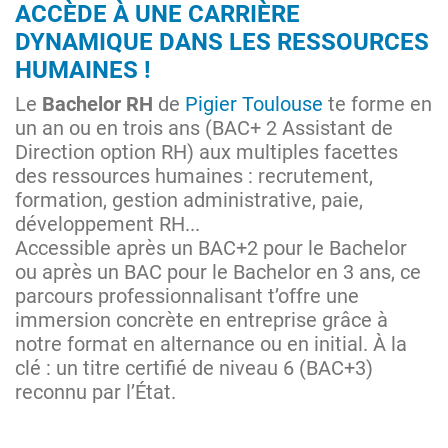
ACCÈDE À UNE CARRIÈRE
DYNAMIQUE DANS LES RESSOURCES
HUMAINES !
Le
Bachelor RH
de
Pigier Toulouse
te forme en
un an ou en trois ans (BAC+ 2 Assistant de
Direction option RH) aux multiples facettes
des ressources humaines : recrutement,
formation, gestion administrative, paie,
développement RH...
Accessible après un BAC+2 pour le Bachelor
ou après un BAC pour le Bachelor en 3 ans, ce
parcours professionnalisant t’offre une
immersion concrète en entreprise grâce à
notre format en alternance ou en initial. À la
clé : un titre certifié de niveau 6 (BAC+3)
reconnu par l’État.