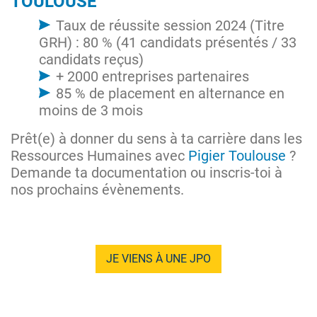
TOULOUSE
Taux de réussite session 2024 (Titre
GRH) : 80 % (41 candidats présentés / 33
candidats reçus)
+ 2000 entreprises partenaires
85 % de placement en alternance en
moins de 3 mois
Prêt(e) à donner du sens à ta carrière dans les
Ressources Humaines avec
Pigier Toulouse
?
Demande ta documentation ou inscris-toi à
nos prochains évènements.
JE VIENS À UNE JPO