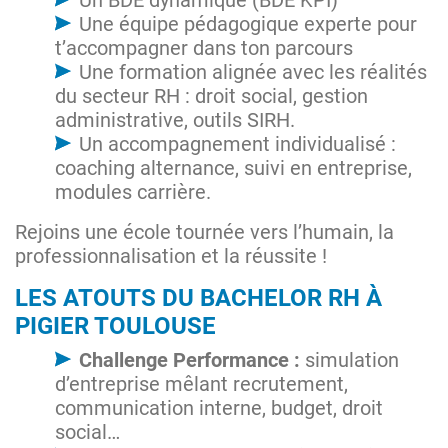
Une équipe pédagogique experte pour
t’accompagner dans ton parcours
Une formation alignée avec les réalités
du secteur RH : droit social, gestion
administrative, outils SIRH.
Un accompagnement individualisé :
coaching alternance, suivi en entreprise,
modules carrière.
Rejoins une école tournée vers l’humain, la
professionnalisation et la réussite !
LES ATOUTS DU BACHELOR RH À
PIGIER TOULOUSE
Challenge Performance :
simulation
d’entreprise mêlant recrutement,
communication interne, budget, droit
social…