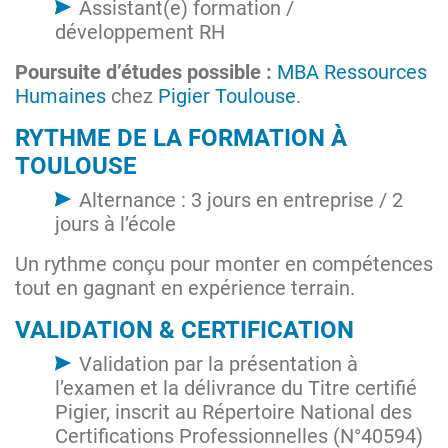
Assistant(e) formation /
développement RH
Poursuite d’études possible :
MBA Ressources
Humaines
chez
Pigier Toulouse
.
RYTHME DE LA FORMATION À
TOULOUSE
Alternance : 3 jours en entreprise / 2
jours à l’école
Un rythme conçu pour monter en compétences
tout en gagnant en expérience terrain.
VALIDATION & CERTIFICATION
Validation par la présentation à
l’examen et la délivrance du Titre certifié
Pigier, inscrit au Répertoire National des
Certifications Professionnelles (N°40594)