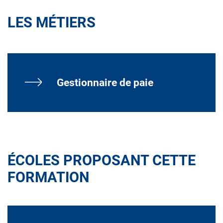
LES MÉTIERS
Gestionnaire de paie
ÉCOLES PROPOSANT CETTE
FORMATION