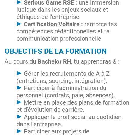
Serious Game RSE :
une immersion
ludique dans les enjeux sociaux et
éthiques de l’entreprise
Certification Voltaire :
renforce tes
compétences rédactionnelles et ta
communication professionnelle
OBJECTIFS DE LA FORMATION
Au cours du
Bachelor RH
, tu apprendras à :
Gérer les recrutements de A à Z
(entretiens, sourcing, intégration).
Participer à l’administration du
personnel (contrats, paie, absences).
Mettre en place des plans de formation
et d’évolution de carrière.
Appliquer le droit social au quotidien
dans l’entreprise.
Participer aux projets de