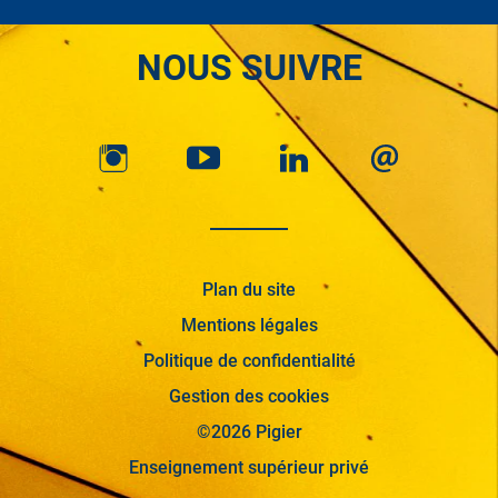
NOUS SUIVRE
Plan du site
Mentions légales
Politique de confidentialité
Gestion des cookies
©2026 Pigier
Enseignement supérieur privé