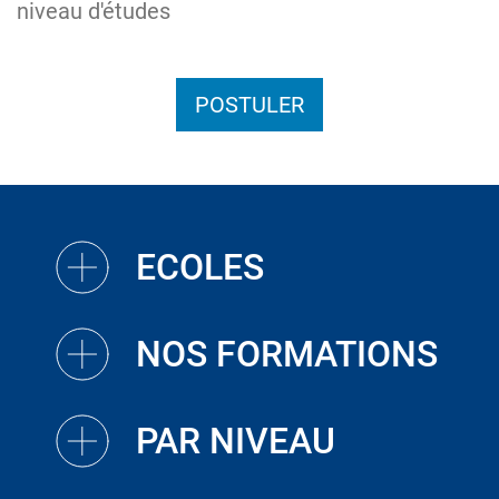
niveau d'études
POSTULER
ECOLES
NOS FORMATIONS
PAR NIVEAU