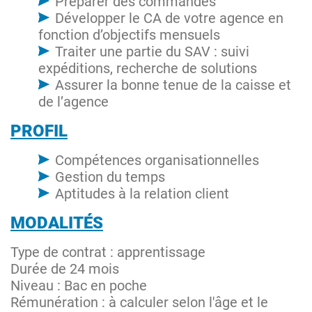
Préparer des commandes
Développer le CA de votre agence en
fonction d’objectifs mensuels
Traiter une partie du SAV : suivi
expéditions, recherche de solutions
Assurer la bonne tenue de la caisse et
de l’agence
PROFIL
Compétences organisationnelles
Gestion du temps
Aptitudes à la relation client
MODALITÉS
Type de contrat : apprentissage
Durée de 24 mois
Niveau : Bac en poche
Rémunération : à calculer selon l'âge et le