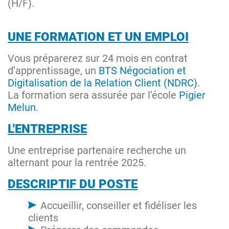
(H/F).
UNE FORMATION ET UN EMPLOI
Vous préparerez sur 24 mois en contrat
d’apprentissage, un
BTS Négociation et
Digitalisation de la Relation Client (NDRC)
.
La formation sera assurée par l’école
Pigier
Melun
.
L'ENTREPRISE
Une entreprise partenaire recherche un
alternant pour la rentrée 2025.
DESCRIPTIF DU POSTE
Accueillir, conseiller et fidéliser les
clients