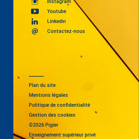
Instagram
Youtube
Linkedin
Contactez-nous
Plan du site
Mentions légales
Politique de confidentialité
Gestion des cookies
©2026 Pigier
Enseignement supérieur privé