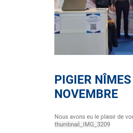
PIGIER NÎME
NOVEMBRE
Nous avons eu le plaisir de vo