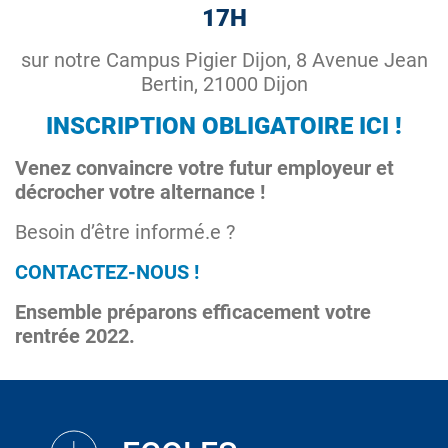
17H
sur notre Campus Pigier Dijon, 8 Avenue Jean
Bertin, 21000 Dijon
INSCRIPTION OBLIGATOIRE ICI !
Venez convaincre votre futur employeur et
décrocher votre alternance !
Besoin d’être informé.e ?
CONTACTEZ-NOUS !
Ensemble préparons efficacement votre
rentrée 2022.