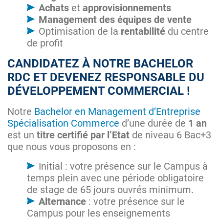
Achats
et
approvisionnements
Management des équipes de vente
Optimisation de la
rentabilité
du centre
de profit
CANDIDATEZ À NOTRE BACHELOR
RDC ET DEVENEZ RESPONSABLE DU
DÉVELOPPEMENT COMMERCIAL !
Notre
Bachelor en Management d’Entreprise
Spécialisation Commerce
d’une durée de
1 an
est un
titre certifié par l’Etat
de niveau 6 Bac+3
que nous vous proposons en :
Initial : votre présence sur le Campus à
temps plein avec une période obligatoire
de stage de 65 jours ouvrés minimum.
Alternance
: votre présence sur le
Campus pour les enseignements