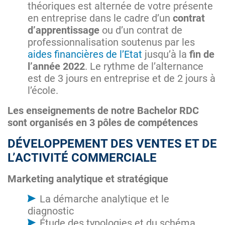
théoriques est alternée de votre présente
en entreprise dans le cadre d’un
contrat
d’apprentissage
ou d’un contrat de
professionnalisation soutenus par les
aides financières de l’Etat
jusqu’à la
fin de
l’année 2022
. Le rythme de l’alternance
est de 3 jours en entreprise et de 2 jours à
l’école.
Les enseignements de notre Bachelor RDC
sont organisés en 3 pôles de compétences
DÉVELOPPEMENT DES VENTES ET DE
L’ACTIVITÉ COMMERCIALE
Marketing analytique et stratégique
La démarche analytique et le
diagnostic
Étude des typologies et du schéma