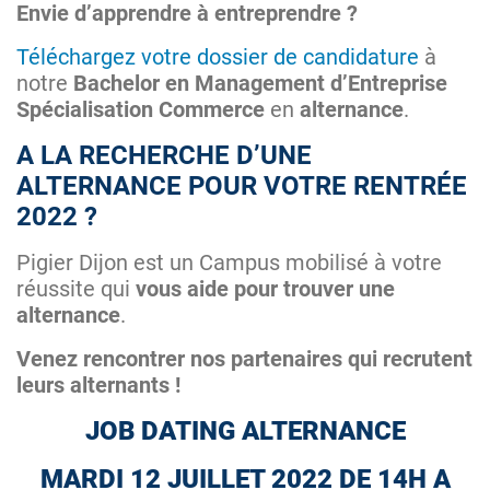
Envie d’apprendre à entreprendre ?
Téléchargez votre dossier de candidature
à
notre
Bachelor en Management d’Entreprise
Spécialisation Commerce
en
alternance
.
A LA RECHERCHE D’UNE
ALTERNANCE POUR VOTRE RENTRÉE
2022 ?
Pigier Dijon est un Campus mobilisé à votre
réussite qui
vous aide pour trouver une
alternance
.
Venez rencontrer nos partenaires qui recrutent
leurs alternants !
JOB DATING ALTERNANCE
MARDI 12 JUILLET 2022 DE 14H A