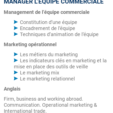
MANAGER L’ÉQUIPE COMMERCIALE
Management de l’équipe commerciale
Constitution d’une équipe
Encadrement de l’équipe
Techniques d’animation de l’équipe
Marketing opérationnel
Les métiers du marketing
Les indicateurs clés en marketing et la
mise en place des outils de veille
Le marketing mix
Le marketing relationnel
Anglais
Firm, business and working abroad.
Communication. Operational marketing &
International trade.