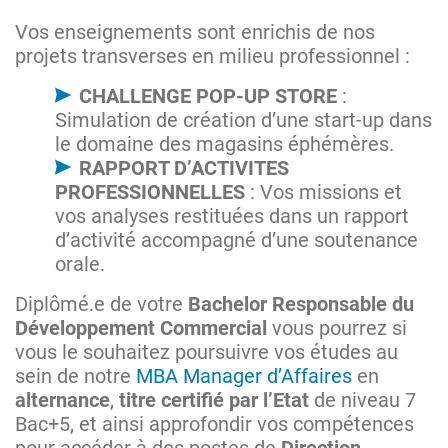
Vos enseignements sont enrichis de nos
projets transverses en milieu professionnel :
CHALLENGE POP-UP STORE
:
Simulation de création d’une start-up dans
le domaine des magasins éphémères.
RAPPORT D’ACTIVITES
PROFESSIONNELLES
: Vos missions et
vos analyses restituées dans un rapport
d’activité accompagné d’une soutenance
orale.
Diplômé.e de votre
Bachelor Responsable du
Développement Commercial
vous pourrez si
vous le souhaitez poursuivre vos études au
sein de notre
MBA Manager d’Affaires
en
alternance
,
titre certifié par l’Etat
de niveau 7
Bac+5, et ainsi approfondir vos compétences