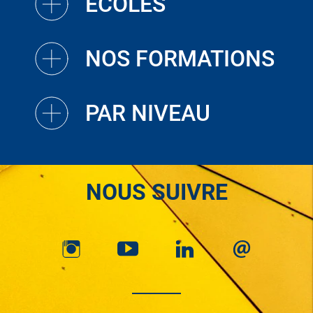
ECOLES
NOS FORMATIONS
PAR NIVEAU
NOUS SUIVRE