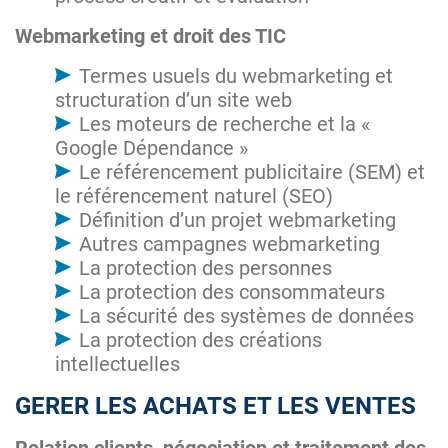
Webmarketing et droit des TIC
Termes usuels du webmarketing et
structuration d’un site web
Les moteurs de recherche et la «
Google Dépendance »
Le référencement publicitaire (SEM) et
le référencement naturel (SEO)
Définition d’un projet webmarketing
Autres campagnes webmarketing
La protection des personnes
La protection des consommateurs
La sécurité des systèmes de données
La protection des créations
intellectuelles
GERER LES ACHATS ET LES VENTES