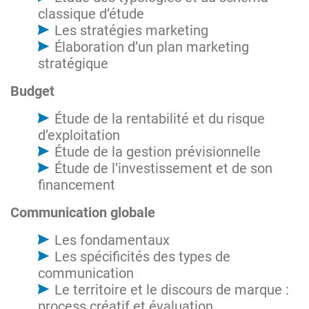
classique d’étude
Les stratégies marketing
Élaboration d’un plan marketing
stratégique
Budget
Étude de la rentabilité et du risque
d’exploitation
Étude de la gestion prévisionnelle
Étude de l’investissement et de son
financement
Communication globale
Les fondamentaux
Les spécificités des types de
communication
Le territoire et le discours de marque :
process créatif et évaluation