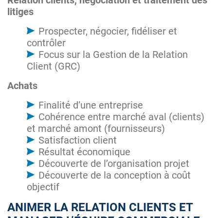
Relation clients, négociation et traitement des
litiges
Prospecter, négocier, fidéliser et
contrôler
Focus sur la Gestion de la Relation
Client (GRC)
Achats
Finalité d’une entreprise
Cohérence entre marché aval (clients)
et marché amont (fournisseurs)
Satisfaction client
Résultat économique
Découverte de l’organisation projet
Découverte de la conception à coût
objectif
ANIMER LA RELATION CLIENTS ET