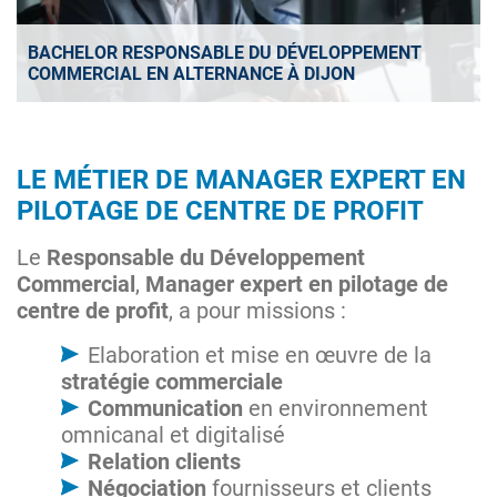
BACHELOR RESPONSABLE DU DÉVELOPPEMENT
COMMERCIAL EN ALTERNANCE À DIJON
LE MÉTIER DE MANAGER EXPERT EN
PILOTAGE DE CENTRE DE PROFIT
Le
Responsable du Développement
Commercial
,
Manager expert en pilotage de
centre de profit
, a pour missions :
Elaboration et mise en œuvre de la
stratégie commerciale
Communication
en environnement
omnicanal et digitalisé
Relation clients
Négociation
fournisseurs et clients