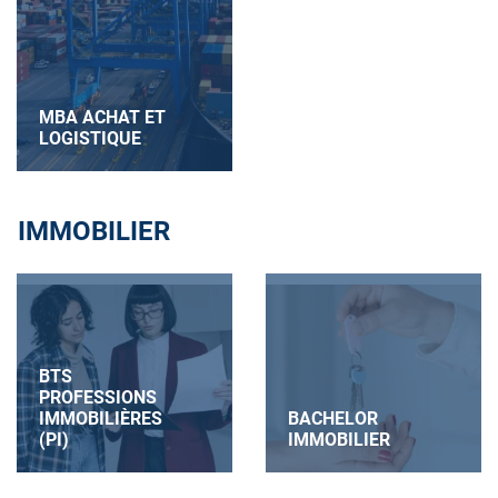
MBA ACHAT ET
LOGISTIQUE
IMMOBILIER
BTS
PROFESSIONS
IMMOBILIÈRES
BACHELOR
(PI)
IMMOBILIER