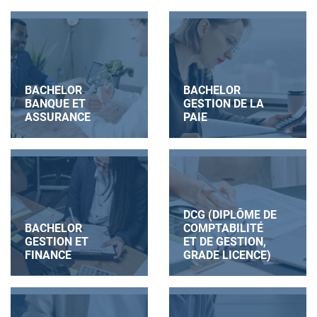
BACHELOR
BACHELOR
BANQUE ET
GESTION DE LA
ASSURANCE
PAIE
DCG (DIPLÔME DE
BACHELOR
COMPTABILITÉ
GESTION ET
ET DE GESTION,
FINANCE
GRADE LICENCE)