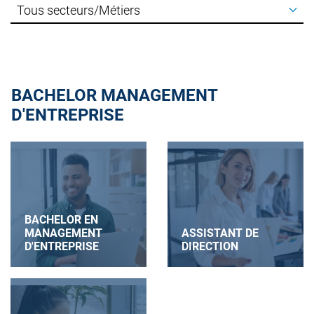
BACHELOR MANAGEMENT
D'ENTREPRISE
BACHELOR EN
MANAGEMENT
ASSISTANT DE
D'ENTREPRISE
DIRECTION