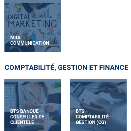
MBA
COMMUNICATION
COMPTABILITÉ, GESTION ET FINANCE
BTS BANQUE –
BTS
CONSEILLER DE
COMPTABILITÉ
CLIENTÈLE
GESTION (CG)