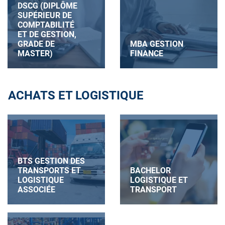
DSCG (DIPLÔME
SUPÉRIEUR DE
COMPTABILITÉ
ET DE GESTION,
GRADE DE
MBA GESTION
MASTER)
FINANCE
ACHATS ET LOGISTIQUE
BTS GESTION DES
TRANSPORTS ET
BACHELOR
LOGISTIQUE
LOGISTIQUE ET
ASSOCIÉE
TRANSPORT