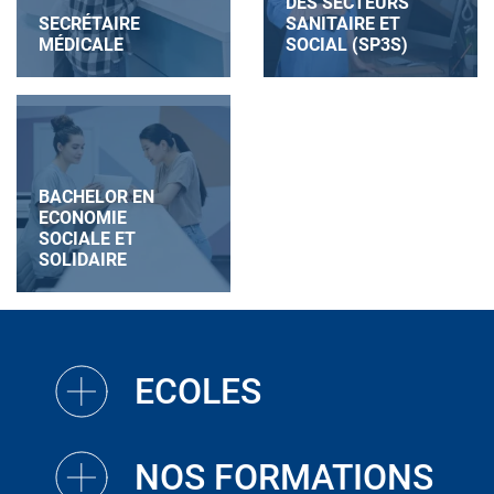
DES SECTEURS
SECRÉTAIRE
SANITAIRE ET
MÉDICALE
SOCIAL (SP3S)
BACHELOR EN
ECONOMIE
SOCIALE ET
SOLIDAIRE
ECOLES
NOS FORMATIONS