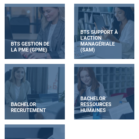
BTS SUPPORT À
L’ACTION
BTS GESTION DE
MANAGÉRIALE
LA PME (GPME)
(SAM)
BACHELOR
BACHELOR
RESSOURCES
RECRUTEMENT
HUMAINES