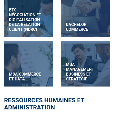
BTS
NÉGOCIATION ET
DIGITALISATION
DE LA RELATION
BACHELOR
CLIENT (NDRC)
COMMERCE
MBA
MANAGEMENT
MBA COMMERCE
BUSINESS ET
ET DATA
STRATÉGIE
RESSOURCES HUMAINES ET
ADMINISTRATION