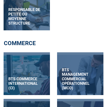
RESPONSABLE DE
PETITE OU
MOYENNE
STRUCTURE
COMMERCE
BTS
MANAGEMENT
BTS COMMERCE
COMMERCIAL
INTERNATIONAL
OPÉRATIONNEL
(CI)
(MCO)