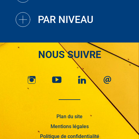
PAR NIVEAU
NOUS SUIVRE
Plan du site
Mentions légales
Politique de confidentialité