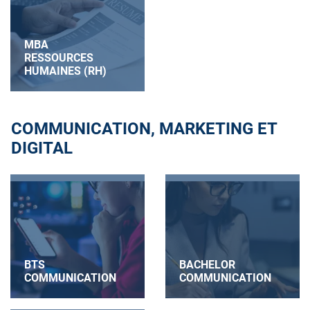
MBA
RESSOURCES
HUMAINES (RH)
COMMUNICATION, MARKETING ET
DIGITAL
BTS
BACHELOR
COMMUNICATION
COMMUNICATION