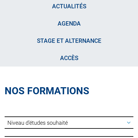
ACTUALITÉS
AGENDA
STAGE ET ALTERNANCE
ACCÈS
NOS FORMATIONS