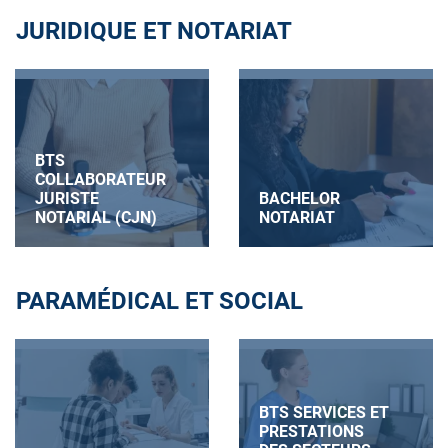
JURIDIQUE ET NOTARIAT
BTS
COLLABORATEUR
JURISTE
BACHELOR
NOTARIAL (CJN)
NOTARIAT
PARAMÉDICAL ET SOCIAL
BTS SERVICES ET
PRESTATIONS