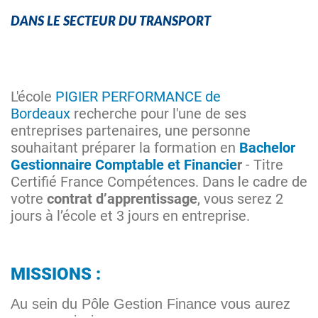
DANS LE SECTEUR DU TRANSPORT
L'école
PIGIER PERFORMANCE de
Bordeaux
recherche pour l'une de ses
entreprises partenaires, une personne
souhaitant préparer la formation en
Bachelor
Gestionnaire Comptable et Financie
r
- Titre
Certifié France Compétences. Dans le cadre de
votre
contrat d’apprentissage
, vous serez 2
jours à l’école et 3 jours en entreprise.
MISSIONS :
Au sein du Pôle Gestion Finance vous aurez