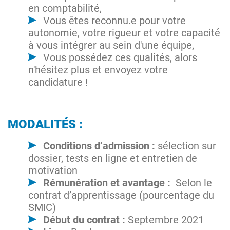
en comptabilité,
Vous êtes reconnu.e pour votre
autonomie, votre rigueur et votre capacité
à vous intégrer au sein d'une équipe,
Vous possédez ces qualités, alors
n'hésitez plus et envoyez votre
candidature !
MODALITÉS :
Conditions d’admission :
sélection sur
dossier, tests en ligne et entretien de
motivation
Rémunération et avantage :
Selon le
contrat d’apprentissage (pourcentage du
SMIC)
Début du contrat :
Septembre 2021