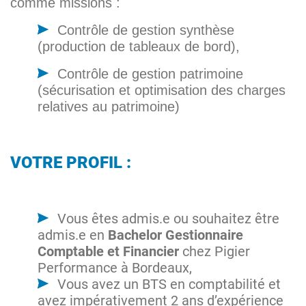
comme missions :
Contrôle de gestion synthèse
(production de tableaux de bord),
Contrôle de gestion patrimoine
(sécurisation et optimisation des charges
relatives au patrimoine)
VOTRE PROFIL :
Vous êtes admis.e ou souhaitez être
admis.e en
Bachelor Gestionnaire
Comptable et Financier
chez Pigier
Performance à Bordeaux,
Vous avez un BTS en comptabilité et
avez impérativement 2 ans d’expérience