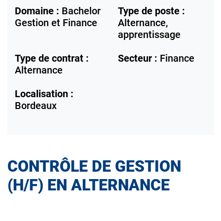
Domaine :
Bachelor
Type de poste :
Gestion et Finance
Alternance,
apprentissage
Type de contrat :
Secteur :
Finance
Alternance
Localisation :
Bordeaux
CONTRÔLE DE GESTION
(H/F) EN ALTERNANCE