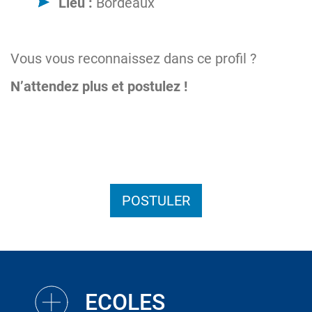
Lieu :
Bordeaux
Vous vous reconnaissez dans ce profil ?
N’attendez plus et postulez !
POSTULER
ECOLES