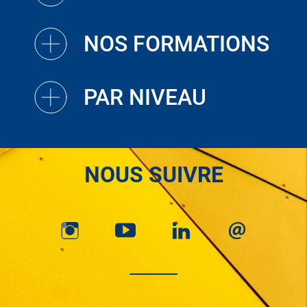
NOS FORMATIONS
PAR NIVEAU
NOUS SUIVRE