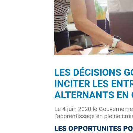
LES DÉCISIONS 
INCITER LES ENT
ALTERNANTS EN 
Le 4 juin 2020 le Gouverneme
l’apprentissage en pleine cro
LES OPPORTUNITES PO