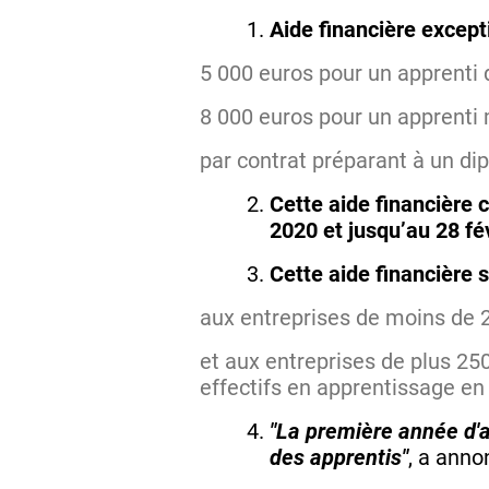
Aide financière except
5 000 euros pour un apprenti
8 000 euros pour un apprenti
par contrat préparant à un di
Cette aide financière 
2020 et jusqu’au 28 fé
Cette aide financière 
aux entreprises de moins de 
et aux entreprises de plus 250
effectifs en apprentissage en
"La première année d'a
des apprentis"
, a anno