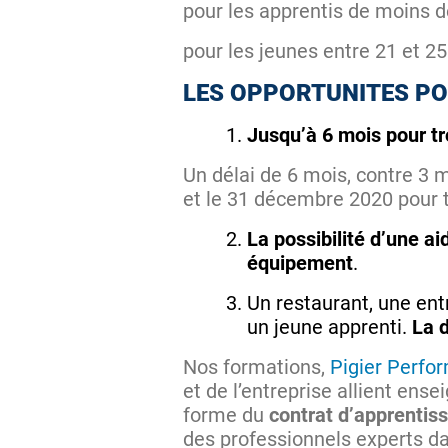
pour les apprentis de moins d
pour les jeunes entre 21 et 25
LES OPPORTUNITES PO
Jusqu’à 6 mois pour tr
Un délai de 6 mois, contre 3 
et le 31 décembre 2020 pour t
La possibilité d’une ai
équipement
.
Un restaurant, une ent
un jeune apprenti.
La 
Nos formations,
Pigier Perfo
et de l’entreprise allient en
forme du
contrat d’apprentis
des professionnels experts 