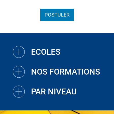
POSTULER
ECOLES
NOS FORMATIONS
PAR NIVEAU