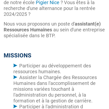
de notre école
Pigier Nice
? Vous êtes à la
recherche d'une alternance pour la rentrée
2024/2025 ?
Nous vous proposons un poste d'
assistant(e)
Ressources Humaines
au sein d'une entreprise
spécialisée dans le BTP.
MISSIONS
Participer au développement des
ressources humaines.
Assister la Chargée des Ressources
Humaines dans l'accomplissement de
missions variées touchant à
l'administration du personnel, à la
formation et à la gestion de carrière.
Participer à l'administration d