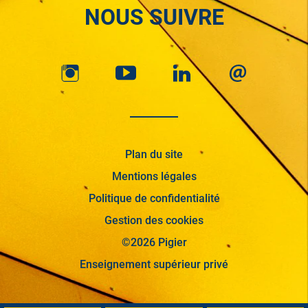
NOUS SUIVRE
Plan du site
Mentions légales
Politique de confidentialité
Gestion des cookies
©2026 Pigier
Enseignement supérieur privé