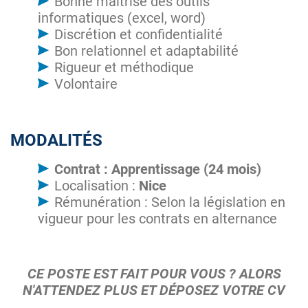
Bonne maitrise des outils
informatiques (excel, word)
Discrétion et confidentialité
Bon relationnel et adaptabilité
Rigueur et méthodique
Volontaire
MODALITÉS
Contrat : Apprentissage (24 mois)
Localisation :
Nice
Rémunération : Selon la législation en
vigueur pour les contrats en alternance
CE POSTE EST FAIT POUR VOUS ? ALORS
N'ATTENDEZ PLUS ET DÉPOSEZ VOTRE CV