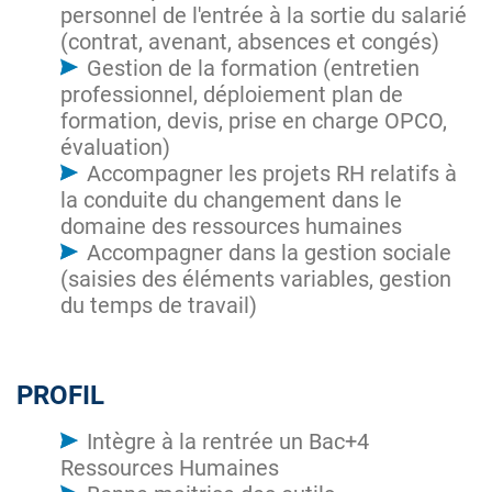
personnel de l'entrée à la sortie du salarié
(contrat, avenant, absences et congés)
Gestion de la formation (entretien
professionnel, déploiement plan de
formation, devis, prise en charge OPCO,
évaluation)
Accompagner les projets RH relatifs à
la conduite du changement dans le
domaine des ressources humaines
Accompagner dans la gestion sociale
(saisies des éléments variables, gestion
du temps de travail)
PROFIL
Intègre à la rentrée un Bac+4
Ressources Humaines