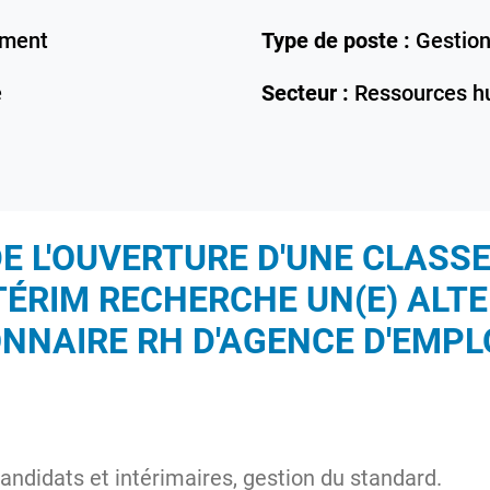
ement
Type de poste :
Gestion
e
Secteur :
Ressources h
E L'OUVERTURE D'UNE CLASSE 
TÉRIM RECHERCHE UN(E) ALTE
NNAIRE RH D'AGENCE D'EMPL
andidats et intérimaires, gestion du standard.