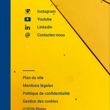
Instagram
Youtube
Linkedin
Contactez-nous
Plan du site
Mentions légales
Politique de confidentialité
Gestion des cookies
©2026 Pigier