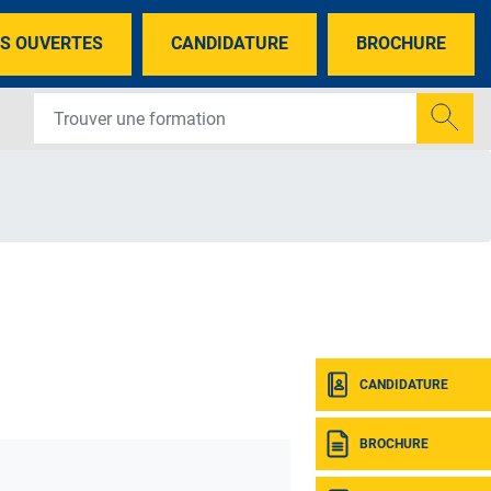
S OUVERTES
CANDIDATURE
BROCHURE
CANDIDATURE
BROCHURE