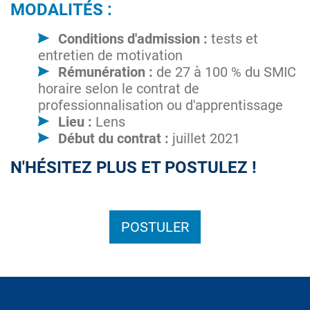
MODALITÉS :
Conditions d'admission :
tests et
entretien de motivation
Rémunération :
de 27 à 100 % du SMIC
horaire selon le contrat de
professionnalisation ou d'apprentissage
Lieu :
Lens
Début du contrat :
juillet 2021
N'HÉSITEZ PLUS ET POSTULEZ !
POSTULER