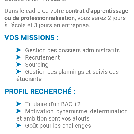
Dans le cadre de votre
contrat d'apprentissage
ou de professionnalisation
, vous serez 2 jours
à l'école et 3 jours en entreprise.
VOS MISSIONS :
Gestion des dossiers administratifs
Recrutement
Sourcing
Gestion des plannings et suivis des
étudiants
PROFIL RECHERCHÉ :
Titulaire d'un BAC +2
Motivation, dynamisme, détermination
et ambition sont vos atouts
Goût pour les challenges