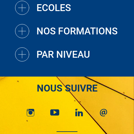
ECOLES
NOS FORMATIONS
PAR NIVEAU
NOUS SUIVRE