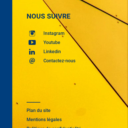
NOUS SUIVRE
Instagram
Youtube
Linkedin
Contactez-nous
Plan du site
Mentions légales