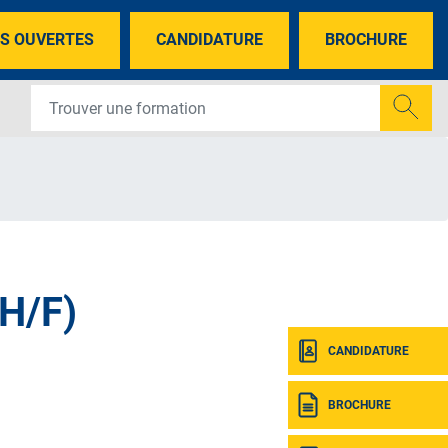
S OUVERTES
CANDIDATURE
BROCHURE
H/F)
CANDIDATURE
BROCHURE