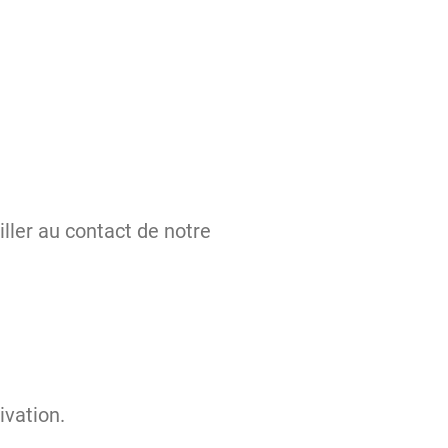
ller au contact de notre
ivation.