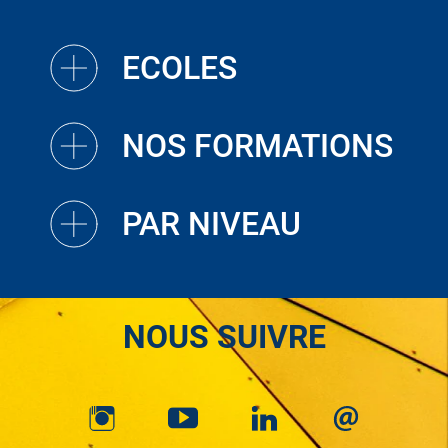
ECOLES
NOS FORMATIONS
PAR NIVEAU
NOUS SUIVRE