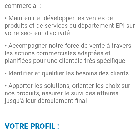
commercial :
• Maintenir et développer les ventes de
produits et de services du département EPI sur
votre sec-teur d'activité
• Accompagner notre force de vente à travers
les actions commerciales adaptées et
planifiées pour une clientèle très spécifique
• Identifier et qualifier les besoins des clients
• Apporter les solutions, orienter les choix sur
nos produits, assurer le suivi des affaires
jusqu'à leur déroulement final
VOTRE PROFIL :