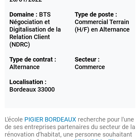
Domaine :
BTS
Type de poste :
Négociation et
Commercial Terrain
Digitalisation de la
(H/F) en Alternance
Relation Client
(NDRC)
Type de contrat :
Secteur :
Alternance
Commerce
Localisation :
Bordeaux
33000
L'école
PIGIER BORDEAUX
recherche pour l'une
de ses entreprises partenaires du secteur de la
rénovation d’habitat, une personne souhaitant