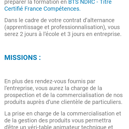
préparer la formation en
BTS NDRC - Titre
Certifié France Compétences.
Dans le cadre de votre contrat d’alternance
(apprentissage et professionnalisation), vous
serez 2 jours à l’école et 3 jours en entreprise.
MISSIONS :
En plus des rendez-vous fournis par
l’entreprise, vous aurez la charge de la
prospection et de la commercialisation de nos
produits auprès d’une clientèle de particuliers.
La prise en charge de la commercialisation et
de la gestion des produits vous permettra
d'être un véri-table animateur technique et