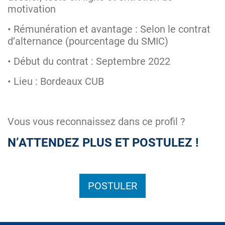
motivation
• Rémunération et avantage : Selon le contrat
d’alternance (pourcentage du SMIC)
• Début du contrat : Septembre 2022
• Lieu : Bordeaux CUB
Vous vous reconnaissez dans ce profil ?
N’ATTENDEZ PLUS ET POSTULEZ !
POSTULER