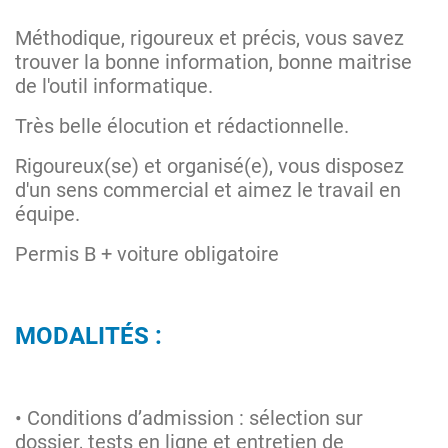
Méthodique, rigoureux et précis, vous savez
trouver la bonne information, bonne maitrise
de l'outil informatique.
Très belle élocution et rédactionnelle.
Rigoureux(se) et organisé(e), vous disposez
d'un sens commercial et aimez le travail en
équipe.
Permis B + voiture obligatoire
MODALITÉS :
• Conditions d’admission : sélection sur
dossier, tests en ligne et entretien de