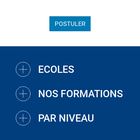
POSTULER
ECOLES
NOS FORMATIONS
PAR NIVEAU