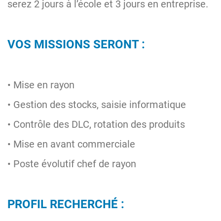
serez 2 jours à l’école et 3 jours en entreprise.
VOS MISSIONS SERONT :
• Mise en rayon
• Gestion des stocks, saisie informatique
• Contrôle des DLC, rotation des produits
• Mise en avant commerciale
• Poste évolutif chef de rayon
PROFIL RECHERCHÉ :