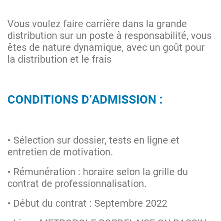
Vous voulez faire carrière dans la grande
distribution sur un poste à responsabilité, vous
êtes de nature dynamique, avec un goût pour
la distribution et le frais
CONDITIONS D’ADMISSION :
• Sélection sur dossier, tests en ligne et
entretien de motivation.
• Rémunération : horaire selon la grille du
contrat de professionnalisation.
• Début du contrat : Septembre 2022