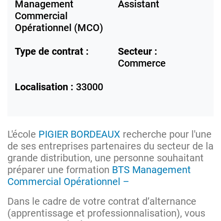
Management
Assistant
Commercial
Opérationnel (MCO)
Type de contrat :
Secteur :
Commerce
Localisation :
33000
L'école
PIGIER BORDEAUX
recherche pour l'une
de ses entreprises partenaires du secteur de la
grande distribution, une personne souhaitant
préparer une formation
BTS Management
Commercial Opérationnel –
Dans le cadre de votre contrat d’alternance
(apprentissage et professionnalisation), vous