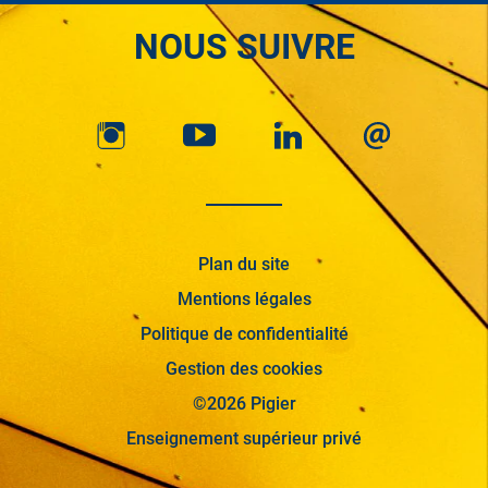
NOUS SUIVRE
Plan du site
Mentions légales
Politique de confidentialité
Gestion des cookies
©2026 Pigier
Enseignement supérieur privé