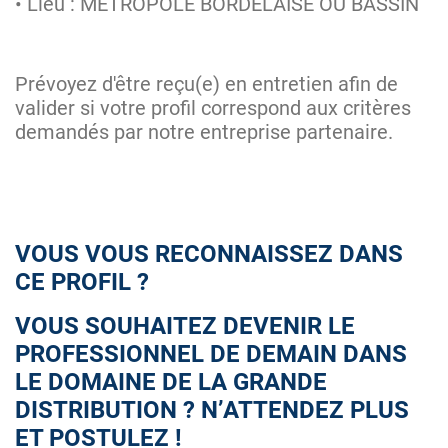
• Lieu : METROPOLE BORDELAISE OU BASSIN
Prévoyez d'être reçu(e) en entretien afin de
valider si votre profil correspond aux critères
demandés par notre entreprise partenaire.
VOUS VOUS RECONNAISSEZ DANS
CE PROFIL ?
VOUS SOUHAITEZ DEVENIR LE
PROFESSIONNEL DE DEMAIN DANS
LE DOMAINE DE LA GRANDE
DISTRIBUTION ? N’ATTENDEZ PLUS
ET POSTULEZ !