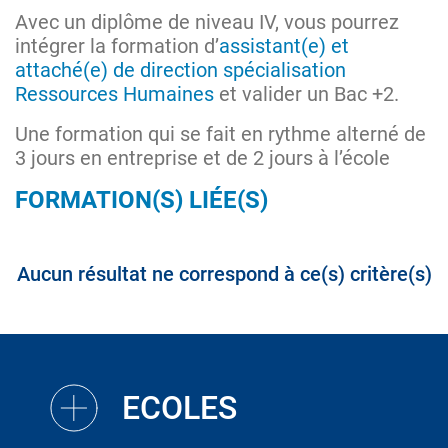
Avec un diplôme de niveau IV, vous pourrez
intégrer la formation d’
assistant(e) et
attaché(e) de direction spécialisation
Ressources Humaines
et valider un Bac +2.
Une formation qui se fait en rythme alterné de
3 jours en entreprise et de 2 jours à l’école
FORMATION(S) LIÉE(S)
Aucun résultat ne correspond à ce(s) critère(s)
ECOLES