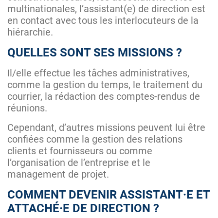
multinationales, l’assistant(e) de direction est
en contact avec tous les interlocuteurs de la
hiérarchie.
QUELLES SONT SES MISSIONS ?
Il/elle effectue les tâches administratives,
comme la gestion du temps, le traitement du
courrier, la rédaction des comptes-rendus de
réunions.
Cependant, d’autres missions peuvent lui être
confiées comme la gestion des relations
clients et fournisseurs ou comme
l’organisation de l’entreprise et le
management de projet.
COMMENT DEVENIR ASSISTANT·E ET
ATTACHÉ·E DE DIRECTION ?