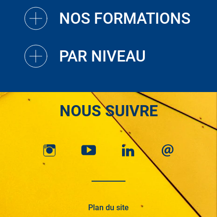
NOS FORMATIONS
PAR NIVEAU
NOUS SUIVRE
Plan du site