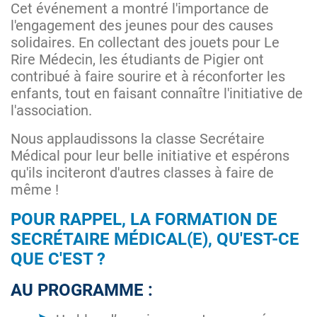
Cet événement a montré l'importance de
l'engagement des jeunes pour des causes
solidaires. En collectant des jouets pour Le
Rire Médecin, les étudiants de Pigier ont
contribué à faire sourire et à réconforter les
enfants, tout en faisant connaître l'initiative de
l'association.
Nous applaudissons la classe Secrétaire
Médical pour leur belle initiative et espérons
qu'ils inciteront d'autres classes à faire de
même !
POUR RAPPEL, LA FORMATION DE
SECRÉTAIRE MÉDICAL(E), QU'EST-CE
QUE C'EST ?
AU PROGRAMME :