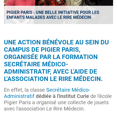
PIGIER PARIS : UNE BELLE INITIATIVE POUR LES
ENFANTS MALADES AVEC LE RIRE MÉDECIN
UNE ACTION BÉNÉVOLE AU SEIN DU
CAMPUS DE PIGIER PARIS,
ORGANISÉE PAR LA FORMATION
SECRÉTAIRE MÉDICO-
ADMINISTRATIF, AVEC L'AIDE DE
L'ASSOCIATION LE RIRE MÉDECIN.
En effet, la classe
Secrétaire Médico-
Administratif
dédiée à l'institut Curie
de l'école
Pigier Paris a organisé une collecte de jouets
avec l'association Le Rire Médecin.