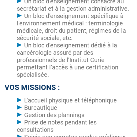
Un bloc d’enseignement consacré au
secrétariat et à la gestion administrative.
Un bloc d’enseignement spécifique à
l’environnement médical : terminologie
médicale, droit du patient, régimes de la
sécurité sociale, etc.
Un bloc d’enseignement dédié à la
cancérologie assuré par des
professionnels de l’Institut Curie
permettant l’accès à une certification
spécialisée.
VOS MISSIONS :
L’accueil physique et téléphonique
Bureautique
Gestion des plannings
Prise de notes pendant les
consultations