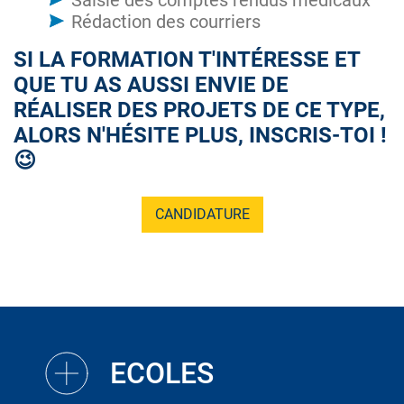
Saisie des comptes rendus médicaux
Rédaction des courriers
SI LA FORMATION T'INTÉRESSE ET
QUE TU AS AUSSI ENVIE DE
RÉALISER DES PROJETS DE CE TYPE,
ALORS N'HÉSITE PLUS, INSCRIS-TOI !
😉
CANDIDATURE
ECOLES