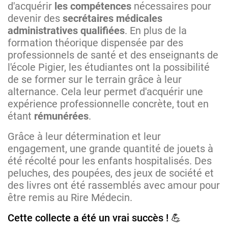
d'acquérir
les compétences
nécessaires pour
devenir des
secrétaires médicales
administratives qualifiées
. En plus de la
formation théorique dispensée par des
professionnels de santé et des enseignants de
l'école Pigier, les étudiantes ont la possibilité
de se former sur le terrain grâce à leur
alternance. Cela leur permet d'acquérir une
expérience professionnelle concrète, tout en
étant
rémunérées
.
Grâce à leur détermination et leur
engagement, une grande quantité de jouets à
été récolté pour les enfants hospitalisés. Des
peluches, des poupées, des jeux de société et
des livres ont été rassemblés avec amour pour
être remis au Rire Médecin.
Cette collecte a été un vrai succès ! 💪