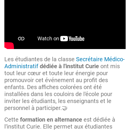
Les étudiantes de la classe
Secrétaire Médico-
Administratif
dédiée à l'institut Curie
ont mis
tout leur cœur et toute leur énergie pour
promouvoir cet événement au profit des
enfants. Des affiches colorées ont été
installées dans les couloirs de l'école pour
inviter les étudiants, les enseignants et le
personnel à participer.🤝
Cette
formation en alternance
est dédiée à
l'institut Curie. Elle permet aux étudiantes