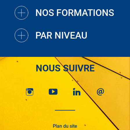
NOS FORMATIONS
PAR NIVEAU
NOUS SUIVRE
Plan du site