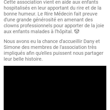
Cette association vient en aide aux enfants
hospitalisés en leur apportant du rire et de la
bonne humeur. Le Rire Médecin fait preuve
d'une grande générosité en amenant des
clowns professionnels pour apporter de la joie
aux enfants malades à l'hôpital. 🤡
Nous avons eu la chance d'accueillir Dany et
Simone des membres de l'association très
impliqués afin qu'elles puissent nous partager
leur belle histoire.