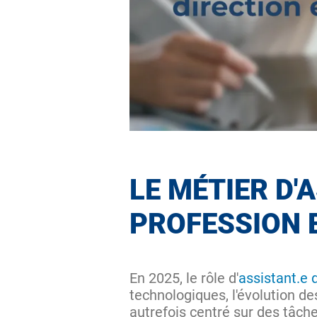
LE MÉTIER D'
PROFESSION 
En 2025, le rôle d'
assistant.e 
technologiques, l'évolution de
autrefois centré sur des tâch