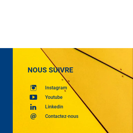
NOUS SUIVRE
Instagram
Youtube
Linkedin
Contactez-nous