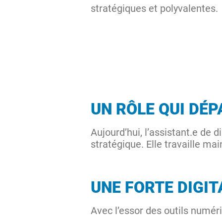
stratégiques et polyvalentes.
UN RÔLE QUI DÉP
Aujourd’hui, l’assistant.e de d
stratégique. Elle travaille ma
UNE FORTE DIGIT
Avec l’essor des outils numériq