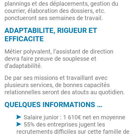
plannings et des déplacements, gestion du
courrier, élaboration des dossiers, etc.
ponctueront ses semaines de travail.
ADAPTABILITE, RIGUEUR ET
EFFICACITE
Métier polyvalent, l’assistant de direction
devra faire preuve de souplesse et
d’adaptabilité.
De par ses missions et travaillant avec
plusieurs services, de bonnes capacités
relationnelles seront des atouts au quotidien.
QUELQUES INFORMATIONS …
Salaire junior : 1 610€ net en moyenne
55% des entreprises jugent les
recrutements difficiles sur cette famille de