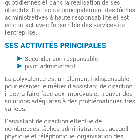
quotidiennes et dans la réalisation de ses
objectifs. Il effectue principalement des tâches
administratives à haute responsabilité et est
en contact avec l’ensemble des services de
l’entreprise.
SES ACTIVITÉS PRINCIPALES
Seconder son responsable
pivot administratif
La polyvalence est un élément indispensable
pour exercer le métier d’assistant de direction :
il devra faire face aux imprévus et trouver des
solutions adéquates à des problématiques très
variées.
L’assistant de direction effectue de
nombreuses tâches administratives : accueil
physique et téléphonique, organisation des