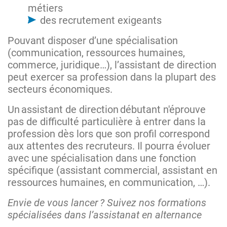
métiers
des recrutement exigeants
Pouvant disposer d’une spécialisation
(communication, ressources humaines,
commerce, juridique…), l’assistant de direction
peut exercer sa profession dans la plupart des
secteurs économiques.
Un assistant de direction débutant n'éprouve
pas de difficulté particulière à entrer dans la
profession dès lors que son profil correspond
aux attentes des recruteurs. Il pourra évoluer
avec une spécialisation dans une fonction
spécifique (assistant commercial, assistant en
ressources humaines, en communication, …).
Envie de vous lancer ? Suivez nos formations
spécialisées dans l’assistanat en alternance