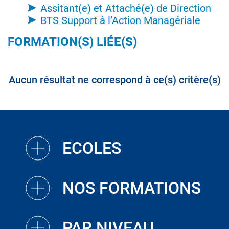
Assitant(e) et Attaché(e) de Direction
BTS Support à l’Action Managériale
FORMATION(S) LIÉE(S)
Aucun résultat ne correspond à ce(s) critère(s)
ECOLES
NOS FORMATIONS
PAR NIVEAU