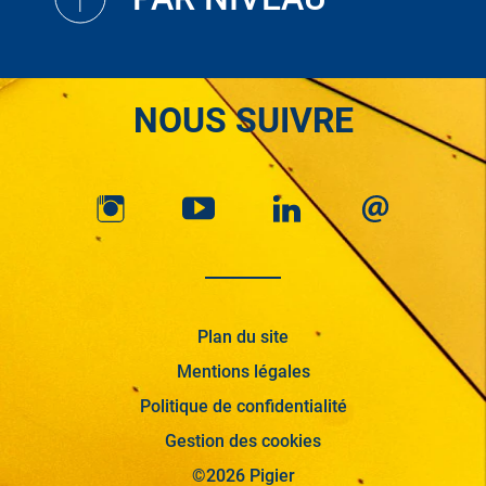
NOUS SUIVRE
Plan du site
Mentions légales
Politique de confidentialité
Gestion des cookies
©2026 Pigier