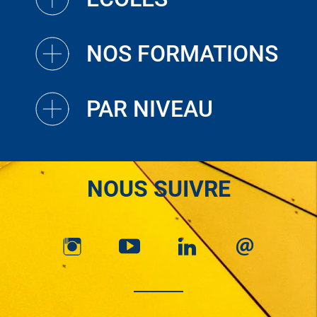
NOS FORMATIONS
PAR NIVEAU
NOUS SUIVRE