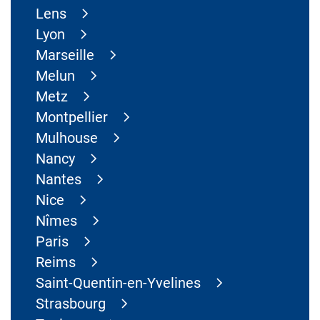
Lens
Lyon
Marseille
Melun
Metz
Montpellier
Mulhouse
Nancy
Nantes
Nice
Nîmes
Paris
Reims
Saint-Quentin-en-Yvelines
Strasbourg