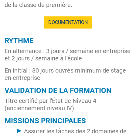
de la classe de première.
DOCUMENTATION
RYTHME
En alternance : 3 jours / semaine en entreprise
et 2 jours / semaine à l’école
En initial : 30 jours ouvrés minimum de stage
en entreprise
VALIDATION DE LA FORMATION
Titre certifié par l'État de Niveau 4
(anciennement niveau IV)
MISSIONS PRINCIPALES
Assurer les tâches des 2 domaines de