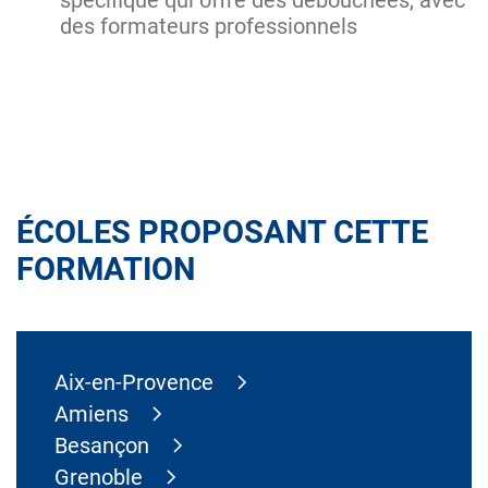
des formateurs professionnels
ÉCOLES PROPOSANT CETTE
FORMATION
Aix-en-Provence
Amiens
Besançon
Grenoble