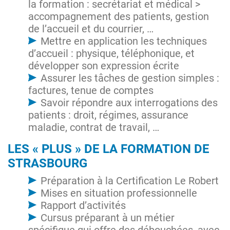
la formation : secrétariat et médical >
accompagnement des patients, gestion
de l’accueil et du courrier, …
Mettre en application les techniques
d’accueil : physique, téléphonique, et
développer son expression écrite
Assurer les tâches de gestion simples :
factures, tenue de comptes
Savoir répondre aux interrogations des
patients : droit, régimes, assurance
maladie, contrat de travail, …
LES « PLUS » DE LA FORMATION DE
STRASBOURG
Préparation à la Certification Le Robert
Mises en situation professionnelle
Rapport d’activités
Cursus préparant à un métier
spécifique qui offre des débouchées, avec