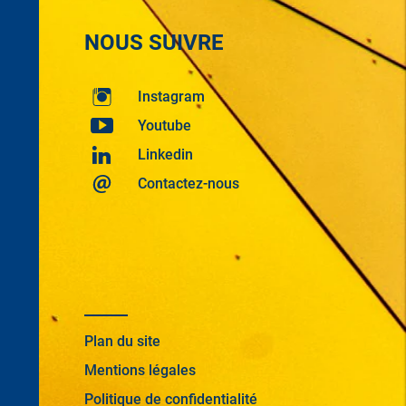
NOUS SUIVRE
Instagram
Youtube
Linkedin
Contactez-nous
Plan du site
Mentions légales
Politique de confidentialité