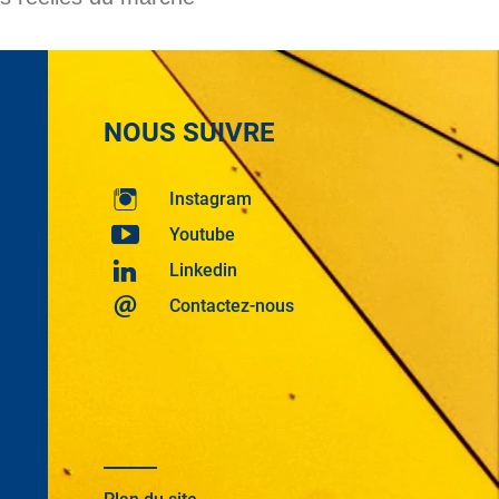
NOUS SUIVRE
Instagram
Youtube
Linkedin
Contactez-nous