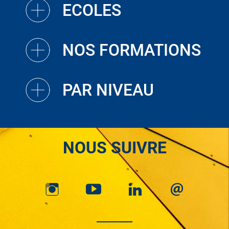
ECOLES
NOS FORMATIONS
PAR NIVEAU
NOUS SUIVRE