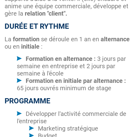
anime une équipe commerciale, développe et
gère la
relation "client".
DURÉE ET RYTHME
La
formation
se déroule en 1 an en
alternance
ou en
initiale
:
Formation en alternance :
3 jours par
semaine en entreprise et 2 jours par
semaine à l'école
Formation en initiale par alternance :
65 jours ouvrés minimum de stage
PROGRAMME
Développer l'activité commerciale de
l'entreprise
Marketing stratégique
Budget