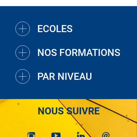
ECOLES
NOS FORMATIONS
PAR NIVEAU
NOUS SUIVRE