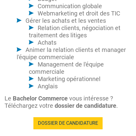
Communication globale
Webmarketing et droit des TIC
Gérer les achats et les ventes
Relation clients, négociation et
traitement des litiges
Achats
Animer la relation clients et manager
l'équipe commerciale
Management de l'équipe
commerciale
Marketing opérationnel
Anglais
Le
Bachelor Commerce
vous intéresse ?
Téléchargez votre
dossier de candidature
.
DOSSIER DE CANDIDATURE