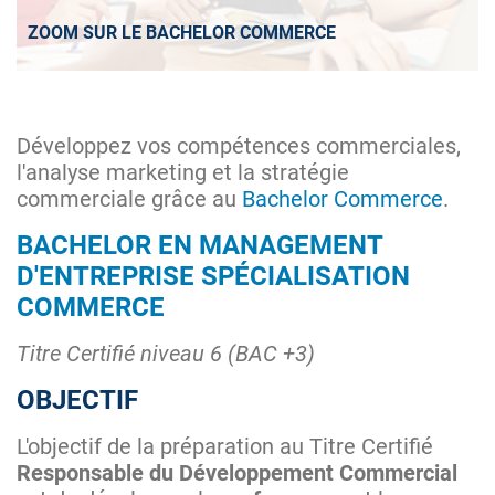
ZOOM SUR LE BACHELOR COMMERCE
Développez vos compétences commerciales,
l'analyse marketing et la stratégie
commerciale grâce au
Bachelor Commerce
.
BACHELOR EN MANAGEMENT
D'ENTREPRISE SPÉCIALISATION
COMMERCE
Titre Certifié niveau 6 (BAC +3)
OBJECTIF
L'objectif de la préparation au Titre Certifié
Responsable du Développement Commercial