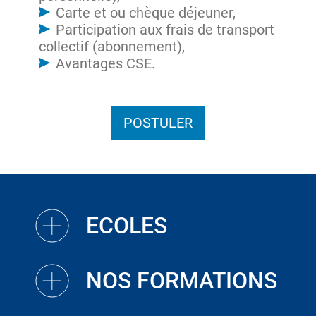
Carte et ou chèque déjeuner,
Participation aux frais de transport
collectif (abonnement),
Avantages CSE.
POSTULER
ECOLES
NOS FORMATIONS