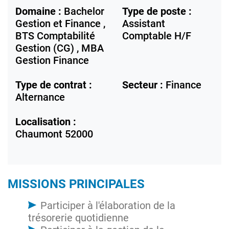
Domaine :
Bachelor
Type de poste :
Gestion et Finance ,
Assistant
BTS Comptabilité
Comptable H/F
Gestion (CG) , MBA
Gestion Finance
Type de contrat :
Secteur :
Finance
Alternance
Localisation :
Chaumont
52000
MISSIONS PRINCIPALES
Participer à l'élaboration de la
trésorerie quotidienne