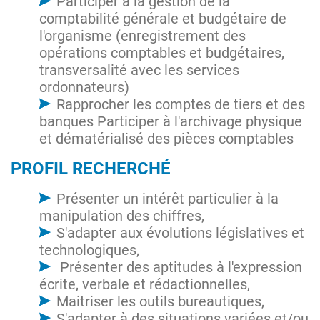
Participer à la gestion de la
comptabilité générale et budgétaire de
l'organisme (enregistrement des
opérations comptables et budgétaires,
transversalité avec les services
ordonnateurs)
Rapprocher les comptes de tiers et des
banques Participer à l'archivage physique
et dématérialisé des pièces comptables
PROFIL RECHERCHÉ
Présenter un intérêt particulier à la
manipulation des chiffres,
S'adapter aux évolutions législatives et
technologiques,
Présenter des aptitudes à l'expression
écrite, verbale et rédactionnelles,
Maitriser les outils bureautiques,
S'adapter à des situations variées et/ou