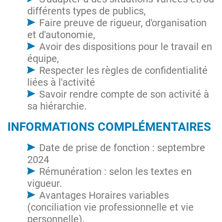
différents types de publics,
Faire preuve de rigueur, d'organisation
et d'autonomie,
Avoir des dispositions pour le travail en
équipe,
Respecter les règles de confidentialité
liées à l'activité
Savoir rendre compte de son activité à
sa hiérarchie.
INFORMATIONS COMPLÉMENTAIRES
Date de prise de fonction : septembre
2024
Rémunération : selon les textes en
vigueur.
Avantages Horaires variables
(conciliation vie professionnelle et vie
personnelle),