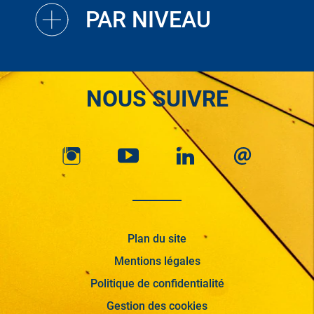
PAR NIVEAU
NOUS SUIVRE
Plan du site
Mentions légales
Politique de confidentialité
Gestion des cookies