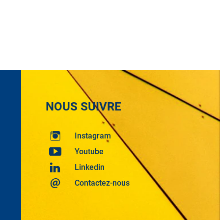
NOUS SUIVRE
Instagram
Youtube
Linkedin
Contactez-nous