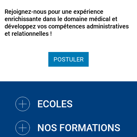
Rejoignez-nous pour une expérience
enrichissante dans le domaine médical et
développez vos compétences administratives
et relationnelles !
POSTULER
ECOLES
NOS FORMATIONS