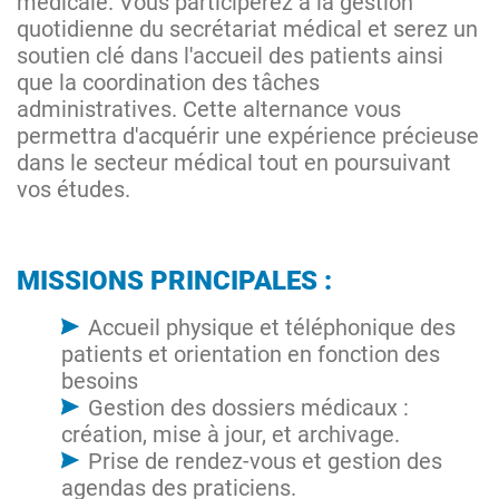
médicale. Vous participerez à la gestion
quotidienne du secrétariat médical et serez un
soutien clé dans l'accueil des patients ainsi
que la coordination des tâches
administratives. Cette alternance vous
permettra d'acquérir une expérience précieuse
dans le secteur médical tout en poursuivant
vos études.
MISSIONS PRINCIPALES :
Accueil physique et téléphonique des
patients et orientation en fonction des
besoins
Gestion des dossiers médicaux :
création, mise à jour, et archivage.
Prise de rendez-vous et gestion des
agendas des praticiens.