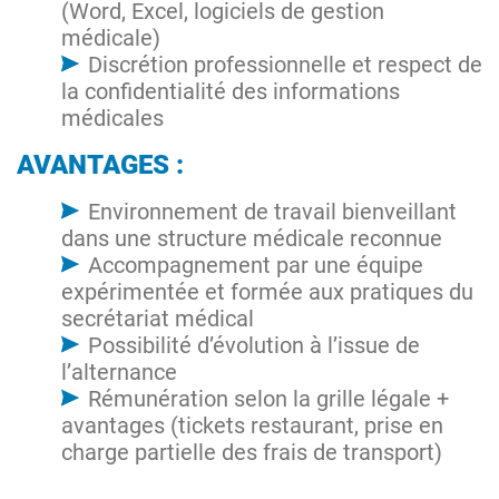
(Word, Excel, logiciels de gestion
médicale)
Discrétion professionnelle et respect de
la confidentialité des informations
médicales
AVANTAGES :
Environnement de travail bienveillant
dans une structure médicale reconnue
Accompagnement par une équipe
expérimentée et formée aux pratiques du
secrétariat médical
Possibilité d’évolution à l’issue de
l’alternance
Rémunération selon la grille légale +
avantages (tickets restaurant, prise en
charge partielle des frais de transport)