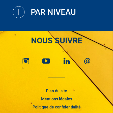
PAR NIVEAU
NOUS SUIVRE
Plan du site
Mentions légales
Politique de confidentialité