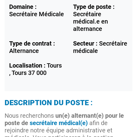
Domaine :
Type de poste :
Secrétaire Médicale
Secrétaire
médical.e en
alternance
Type de contrat :
Secteur :
Secrétaire
Alternance
médicale
Localisation :
Tours
,
Tours
37 000
DESCRIPTION DU POSTE
:
Nous recherchons
un(e) alternant(e) pour le
poste de
secrétaire médical(e)
afin de
rejoindre notre équipe administrative et