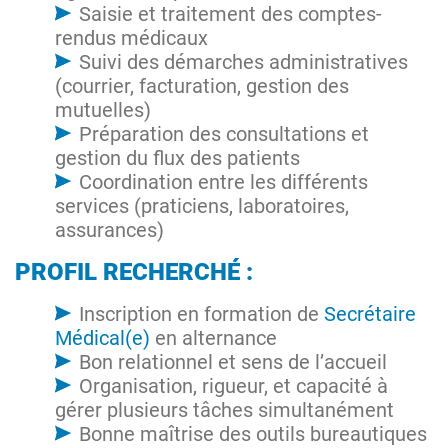
Saisie et traitement des comptes-
rendus médicaux
Suivi des démarches administratives
(courrier, facturation, gestion des
mutuelles)
Préparation des consultations et
gestion du flux des patients
Coordination entre les différents
services (praticiens, laboratoires,
assurances)
PROFIL RECHERCHÉ :
Inscription en formation de
Secrétaire
Médical(e)
en alternance
Bon relationnel et sens de l’accueil
Organisation, rigueur, et capacité à
gérer plusieurs tâches simultanément
Bonne maîtrise des outils bureautiques