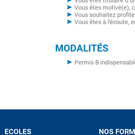
Vous êtes titulaire d
Vous êtes motivé(e), c
Vous souhaitez profite
Vous êtes à l'écoute, 
MODALITÉS
Permis B indispensabl
ECOLES
NOS FORM