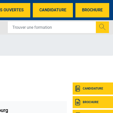
S OUVERTES
CANDIDATURE
BROCHURE
CANDIDATURE
BROCHURE
ourg