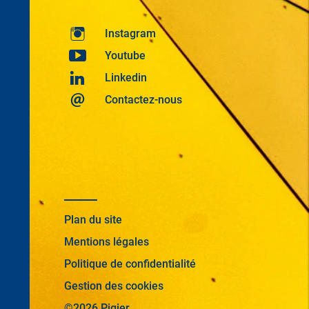
Instagram
Youtube
Linkedin
Contactez-nous
Plan du site
Mentions légales
Politique de confidentialité
Gestion des cookies
©2026 Pigier