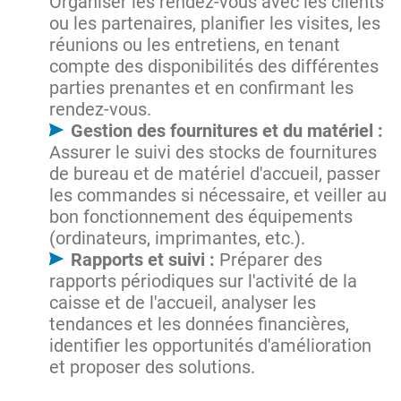
Organiser les rendez-vous avec les clients
ou les partenaires, planifier les visites, les
réunions ou les entretiens, en tenant
compte des disponibilités des différentes
parties prenantes et en confirmant les
rendez-vous.
Gestion des fournitures et du matériel :
Assurer le suivi des stocks de fournitures
de bureau et de matériel d'accueil, passer
les commandes si nécessaire, et veiller au
bon fonctionnement des équipements
(ordinateurs, imprimantes, etc.).
Rapports et suivi :
Préparer des
rapports périodiques sur l'activité de la
caisse et de l'accueil, analyser les
tendances et les données financières,
identifier les opportunités d'amélioration
et proposer des solutions.