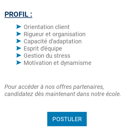
PROFIL :
Orientation client
Rigueur et organisation
Capacité d'adaptation
Esprit d'équipe
Gestion du stress
Motivation et dynamisme
Pour accéder à nos offres partenaires,
candidatez dès maintenant dans notre école.
POSTULER