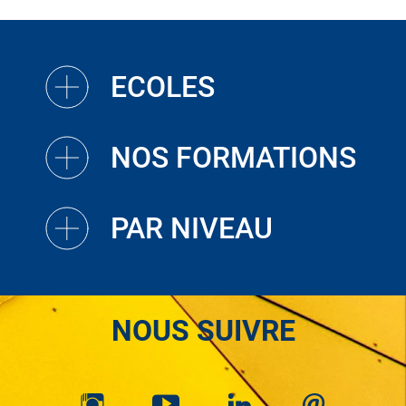
ECOLES
NOS FORMATIONS
PAR NIVEAU
NOUS SUIVRE