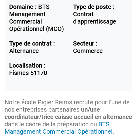
Domaine :
BTS
Type de poste :
Management
Contrat
Commercial
d'apprentissage
Opérationnel (MCO)
Type de contrat :
Secteur :
Alternance
Commerce
Localisation :
Fismes
51170
Notre école Pigier Reims recrute pour l’une de
nos entreprises partenaires
un/une
coordinateur/trice caisse accueil en alternance
dans le cadre de la préparation du
BTS
Management Commercial Opérationnel
.