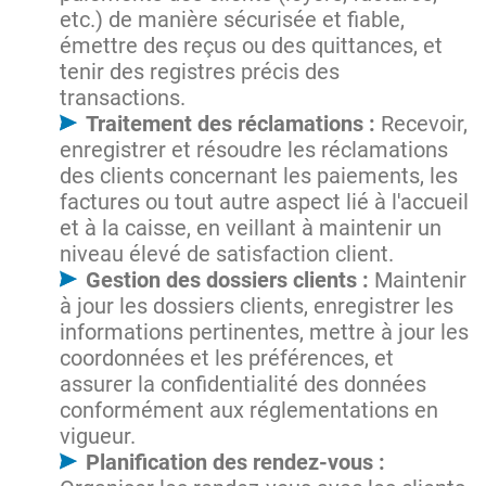
etc.) de manière sécurisée et fiable,
émettre des reçus ou des quittances, et
tenir des registres précis des
transactions.
Traitement des réclamations :
Recevoir,
enregistrer et résoudre les réclamations
des clients concernant les paiements, les
factures ou tout autre aspect lié à l'accueil
et à la caisse, en veillant à maintenir un
niveau élevé de satisfaction client.
Gestion des dossiers clients :
Maintenir
à jour les dossiers clients, enregistrer les
informations pertinentes, mettre à jour les
coordonnées et les préférences, et
assurer la confidentialité des données
conformément aux réglementations en
vigueur.
Planification des rendez-vous :