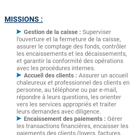
MISSIONS :
Gestion de la caisse :
Superviser
l'ouverture et la fermeture de la caisse,
assurer le comptage des fonds, contrôler
les encaissements et les décaissements,
et garantir la conformité des opérations
avec les procédures internes.
Accueil des clients :
Assurer un accueil
chaleureux et professionnel des clients en
personne, au téléphone ou par e-mail,
répondre à leurs questions, les orienter
vers les services appropriés et traiter
leurs demandes avec diligence.
Encaissement des paiements :
Gérer
les transactions financières, encaisser les
paiements des clients (loyers, factures,