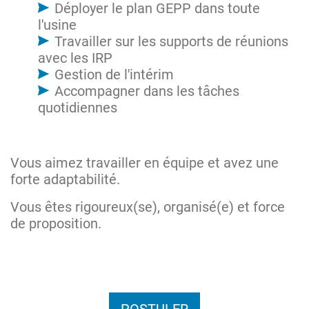
Déployer le plan GEPP dans toute
l'usine
Travailler sur les supports de réunions
avec les IRP
Gestion de l'intérim
Accompagner dans les tâches
quotidiennes
Vous aimez travailler en équipe et avez une
forte adaptabilité.
Vous êtes rigoureux(se), organisé(e) et force
de proposition.