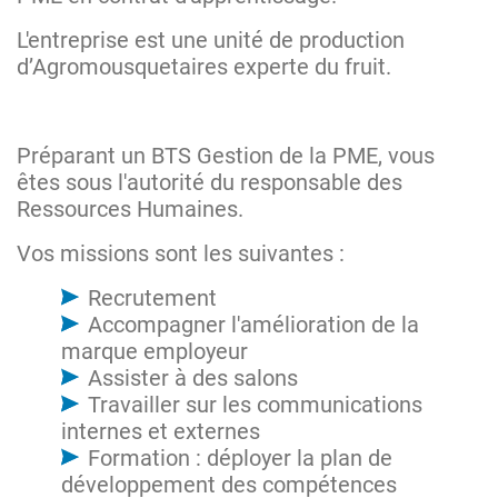
L'entreprise est une unité de production
d’Agromousquetaires experte du fruit.
Préparant un BTS Gestion de la PME, vous
êtes sous l'autorité du responsable des
Ressources Humaines.
Vos missions sont les suivantes :
Recrutement
Accompagner l'amélioration de la
marque employeur
Assister à des salons
Travailler sur les communications
internes et externes
Formation : déployer la plan de
développement des compétences