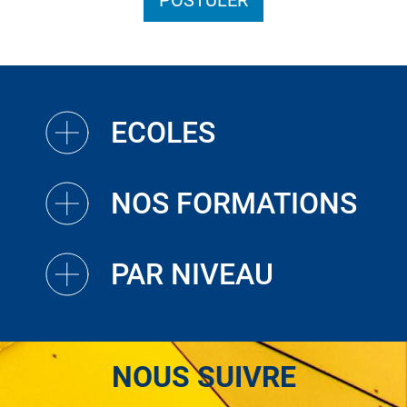
POSTULER
ECOLES
NOS FORMATIONS
PAR NIVEAU
NOUS SUIVRE