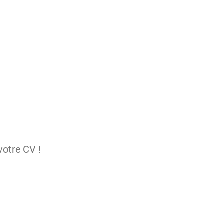
votre CV !