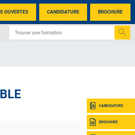
S OUVERTES
CANDIDATURE
BROCHURE
ABLE
CANDIDATURE
BROCHURE