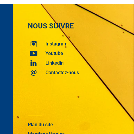
NOUS SUIVRE
Instagram
Youtube
Linkedin
Contactez-nous
Plan du site