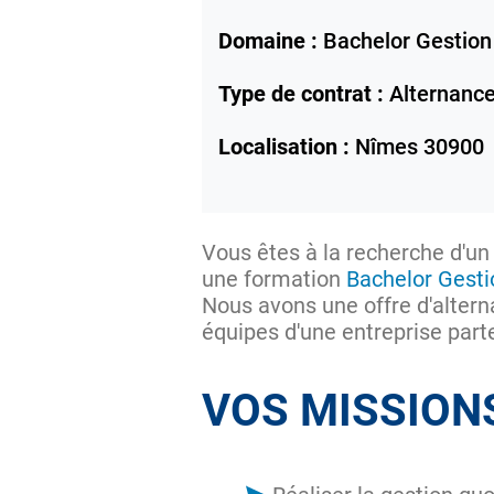
Domaine :
Bachelor Gestion
Type de contrat :
Alternanc
Localisation :
Nîmes
30900
Vous êtes à la recherche d'un
une formation
Bachelor Gesti
Nous avons une offre d'altern
équipes d'une entreprise part
VOS MISSION