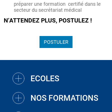
préparer une formation certifié dans le
secteur du secrétariat médical
N’ATTENDEZ PLUS, POSTULEZ !
POSTULER
ECOLES
NOS FORMATIONS