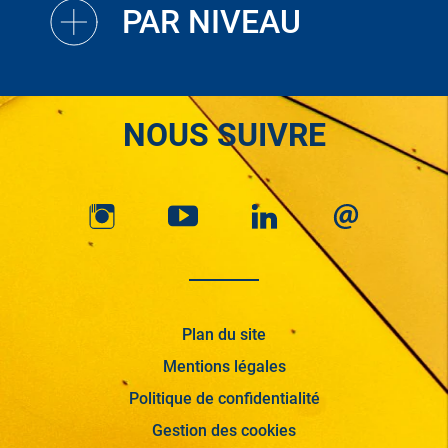
PAR NIVEAU
NOUS SUIVRE
Plan du site
Mentions légales
Politique de confidentialité
Gestion des cookies