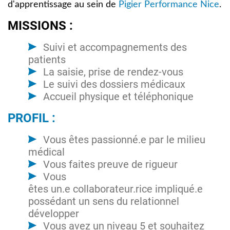
d'apprentissage
au sein de
Pigier Performance Nice
.
MISSIONS :
Suivi et accompagnements des
patients
La saisie, prise de rendez-vous
Le suivi des dossiers médicaux
Accueil physique et téléphonique
PROFIL :
Vous êtes passionné.e par le milieu
médical
Vous faites preuve de rigueur
Vous
êtes un.e collaborateur.rice impliqué.e
possédant un sens du relationnel
développer
Vous avez un niveau 5 et souhaitez