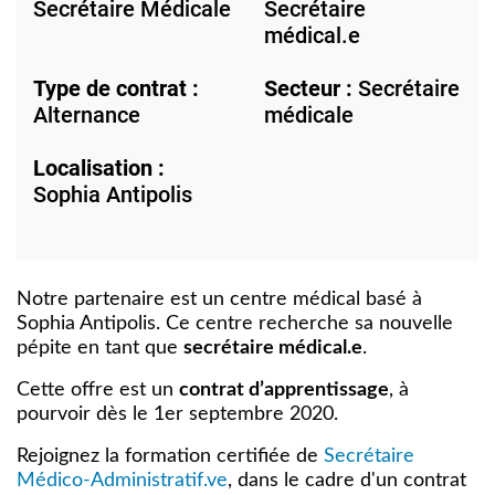
Secrétaire Médicale
Secrétaire
médical.e
Type de contrat :
Secteur :
Secrétaire
Alternance
médicale
Localisation :
Sophia Antipolis
Notre partenaire est un centre médical basé à
Sophia Antipolis. Ce centre recherche sa nouvelle
pépite en tant que
secrétaire médical.e
.
Cette offre est un
contrat d’apprentissage
, à
pourvoir dès le 1er septembre 2020.
Rejoignez la formation certifiée de
Secrétaire
Médico-Administratif.ve
, dans le cadre d'un
contrat