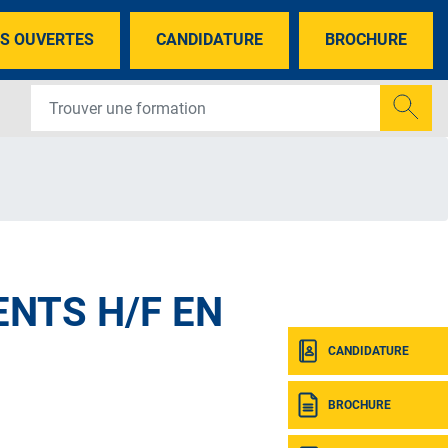
S OUVERTES
CANDIDATURE
BROCHURE
ENTS H/F EN
CANDIDATURE
BROCHURE