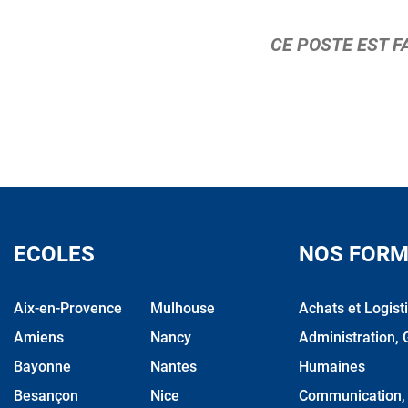
CE POSTE EST F
ECOLES
NOS FORM
Aix-en-Provence
Mulhouse
Achats et Logist
Amiens
Nancy
Administration, 
Bayonne
Nantes
Humaines
Besançon
Nice
Communication, M