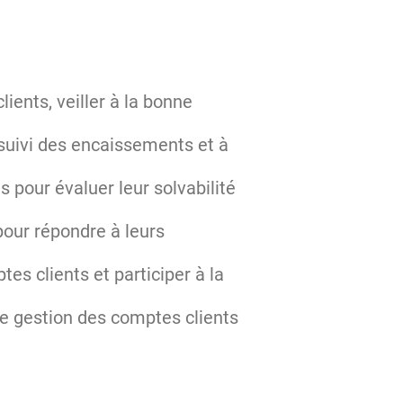
ients, veiller à la bonne
u suivi des encaissements et à
 pour évaluer leur solvabilité
pour répondre à leurs
s clients et participer à la
de gestion des comptes clients