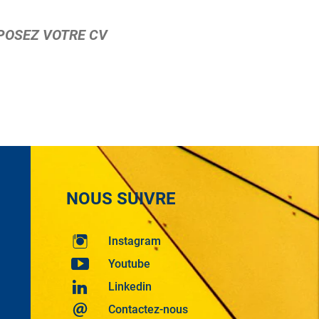
ÉPOSEZ VOTRE CV
NOUS SUIVRE
Instagram
Youtube
Linkedin
Contactez-nous