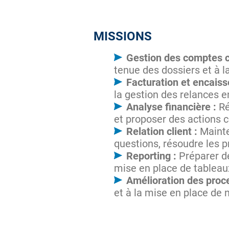
MISSIONS
Gestion des comptes cl
tenue des dossiers et à l
Facturation et encais
la gestion des relances 
Analyse financière :
Ré
et proposer des actions c
Relation client :
Mainte
questions, résoudre les p
Reporting :
Préparer de
mise en place de tableaux
Amélioration des proc
et à la mise en place de 