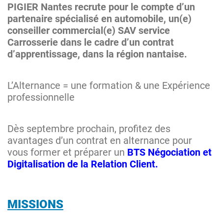
PIGIER Nantes recrute pour le compte d’un
partenaire spécialisé en automobile, un(e)
conseiller commercial(e) SAV service
Carrosserie dans le cadre d’un contrat
d’apprentissage, dans la région nantaise.
L’Alternance = une formation & une Expérience
professionnelle
Dès septembre prochain, profitez des
avantages d’un contrat en alternance pour
vous former et préparer un
BTS Négociation et
Digitalisation de la Relation Client.
MISSIONS