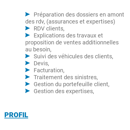
Préparation des dossiers en amont
des rdv, (assurances et expertises)
RDV clients,
Explications des travaux et
proposition de ventes additionnelles
au besoin,
Suivi des véhicules des clients,
Devis,
Facturation,
Traitement des sinistres,
Gestion du portefeuille client,
Gestion des expertises,
PROFIL