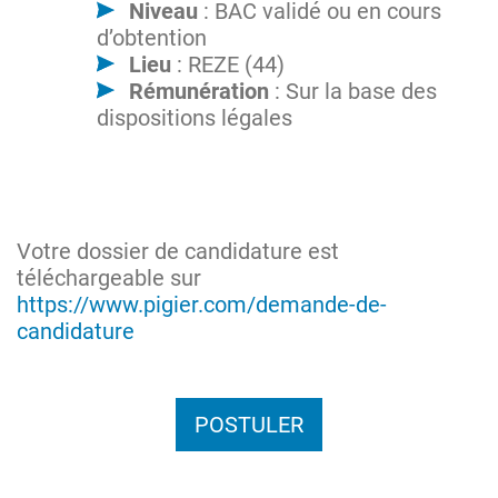
Niveau
: BAC validé ou en cours
d’obtention
Lieu
: REZE (44)
Rémunération
: Sur la base des
dispositions légales
Votre dossier de candidature est
téléchargeable sur
https://www.pigier.com/demande-de-
candidature
POSTULER