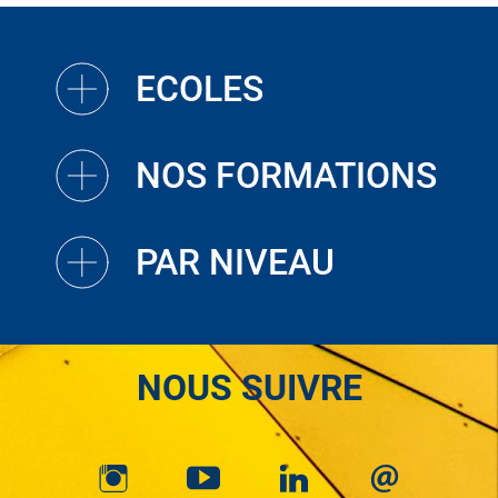
ECOLES
NOS FORMATIONS
PAR NIVEAU
NOUS SUIVRE