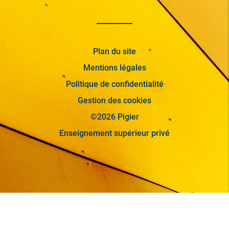
Plan du site
Mentions légales
Politique de confidentialité
Gestion des cookies
©2026 Pigier
Enseignement supérieur privé