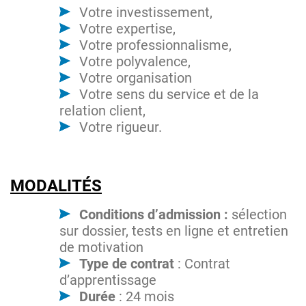
Votre investissement,
Votre expertise,
Votre professionnalisme,
Votre polyvalence,
Votre organisation
Votre sens du service et de la
relation client,
Votre rigueur.
MODALITÉS
Conditions d’admission :
sélection
sur dossier, tests en ligne et entretien
de motivation
Type de contrat
: Contrat
d’apprentissage
Durée
: 24 mois