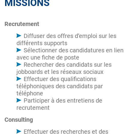
MISSIONS
Recrutement
Diffuser des offres d’emploi sur les
différents supports
Sélectionner des candidatures en lien
avec une fiche de poste
Rechercher des candidats sur les
jobboards et les réseaux sociaux
Effectuer des qualifications
téléphoniques des candidats par
téléphone
Participer à des entretiens de
recrutement
Consulting
Effectuer des recherches et des