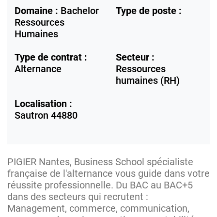
Domaine :
Bachelor
Type de poste :
Ressources
Humaines
Type de contrat :
Secteur :
Alternance
Ressources
humaines (RH)
Localisation :
Sautron
44880
PIGIER Nantes, Business School spécialiste
française de l'alternance vous guide dans votre
réussite professionnelle. Du BAC au BAC+5
dans des secteurs qui recrutent :
Management, commerce, communication,