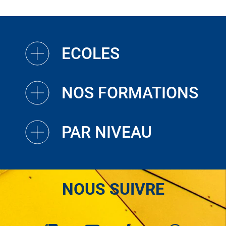
ECOLES
NOS FORMATIONS
PAR NIVEAU
NOUS SUIVRE