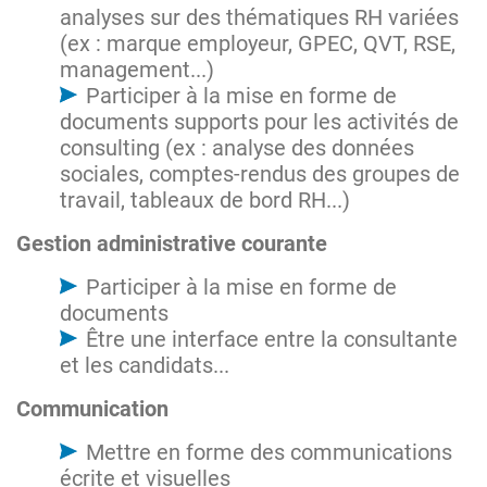
analyses sur des thématiques RH variées
(ex : marque employeur, GPEC, QVT, RSE,
management...)
Participer à la mise en forme de
documents supports pour les activités de
consulting (ex : analyse des données
sociales, comptes-rendus des groupes de
travail, tableaux de bord RH...)
Gestion administrative courante
Participer à la mise en forme de
documents
Être une interface entre la consultante
et les candidats...
Communication
Mettre en forme des communications
écrite et visuelles