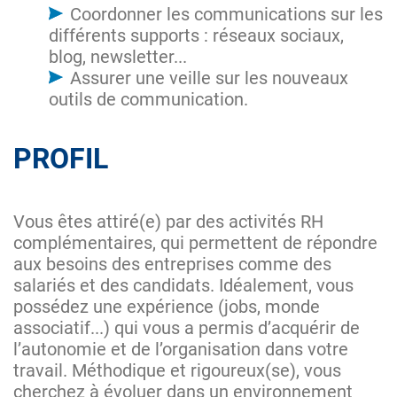
Coordonner les communications sur les
différents supports : réseaux sociaux,
blog, newsletter...
Assurer une veille sur les nouveaux
outils de communication.
PROFIL
Vous êtes attiré(e) par des activités RH
complémentaires, qui permettent de répondre
aux besoins des entreprises comme des
salariés et des candidats. Idéalement, vous
possédez une expérience (jobs, monde
associatif...) qui vous a permis d’acquérir de
l’autonomie et de l’organisation dans votre
travail. Méthodique et rigoureux(se), vous
cherchez à évoluer dans un environnement