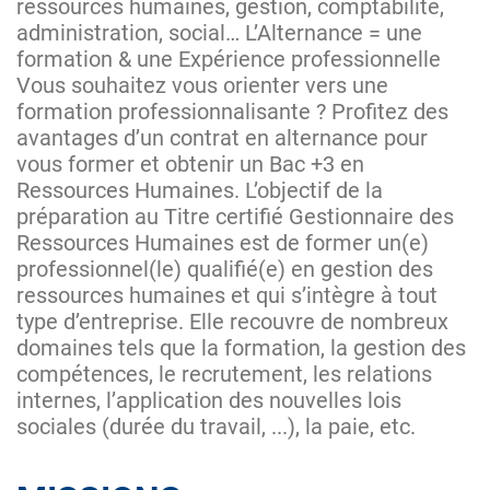
ressources humaines, gestion, comptabilité,
administration, social… L’Alternance = une
formation & une Expérience professionnelle
Vous souhaitez vous orienter vers une
formation professionnalisante ? Profitez des
avantages d’un contrat en alternance pour
vous former et obtenir un Bac +3 en
Ressources Humaines. L’objectif de la
préparation au Titre certifié Gestionnaire des
Ressources Humaines est de former un(e)
professionnel(le) qualifié(e) en gestion des
ressources humaines et qui s’intègre à tout
type d’entreprise. Elle recouvre de nombreux
domaines tels que la formation, la gestion des
compétences, le recrutement, les relations
internes, l’application des nouvelles lois
sociales (durée du travail, ...), la paie, etc.