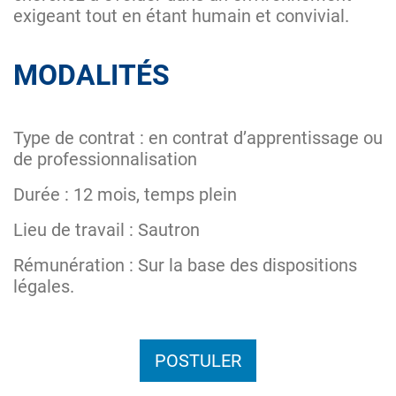
exigeant tout en étant humain et convivial.
MODALITÉS
Type de contrat : en contrat d’apprentissage ou
de professionnalisation
Durée : 12 mois, temps plein
Lieu de travail : Sautron
Rémunération : Sur la base des dispositions
légales.
POSTULER