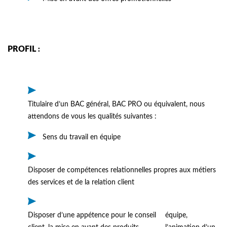
PROFIL
:
Titulaire d’un BAC général, BAC PRO ou équivalent, nous
attendons de vous les qualités suivantes :
Sens du travail en équipe
Disposer de compétences relationnelles propres aux métiers
des services et de la relation client
Disposer d’une appétence pour le conseil
équipe,