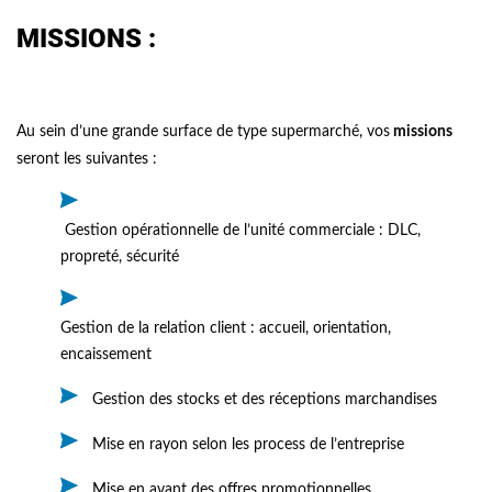
MISSIONS :
Au sein d’une grande surface de type supermarché, vos
missions
seront les suivantes :
Gestion opérationnelle de l’unité commerciale : DLC,
propreté, sécurité
Gestion de la relation client : accueil, orientation,
encaissement
Gestion des stocks et des réceptions marchandises
Mise en rayon selon les process de l’entreprise
Mise en avant des offres promotionnelles