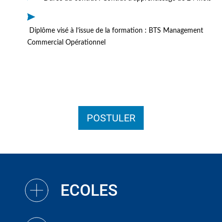
Diplôme visé à l’issue de la formation : BTS Management
Commercial Opérationnel
POSTULER
ECOLES