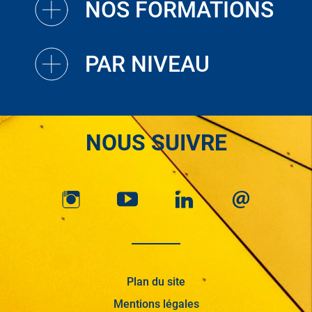
NOS FORMATIONS
PAR NIVEAU
NOUS SUIVRE
Plan du site
Mentions légales