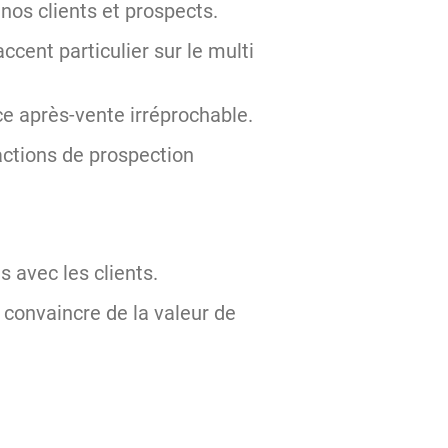
nos clients et prospects.
cent particulier sur le multi
vice après-vente irréprochable.
ctions de prospection
s avec les clients.
 convaincre de la valeur de