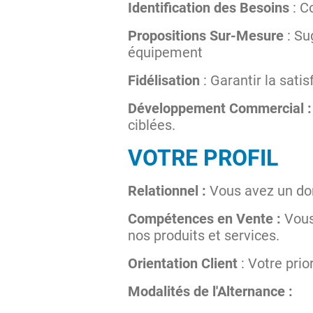
Identification des Besoins
: C
Propositions Sur-Mesure
: Su
équipement
Fidélisation
: Garantir la satis
Développement Commercial 
ciblées.
VOTRE PROFIL
Relationnel :
Vous avez un don
Compétences en Vente :
Vous 
nos produits et services.
Orientation Client
: Votre prior
Modalités de l'Alternance :