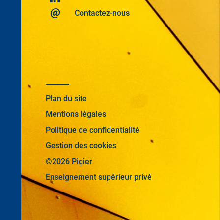
Contactez-nous
Plan du site
Mentions légales
Politique de confidentialité
Gestion des cookies
©2026 Pigier
Enseignement supérieur privé