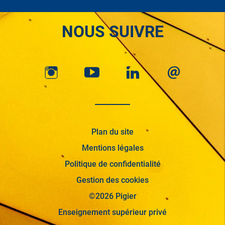
NOUS SUIVRE
Plan du site
Mentions légales
Politique de confidentialité
Gestion des cookies
©2026 Pigier
Enseignement supérieur privé