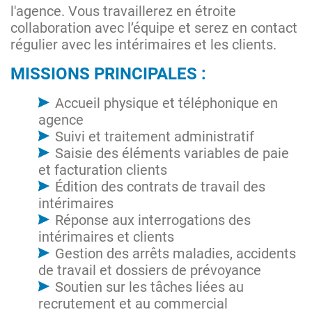
l'agence. Vous travaillerez en étroite
collaboration avec l’équipe et serez en contact
régulier avec les intérimaires et les clients.
MISSIONS PRINCIPALES :
Accueil physique et téléphonique en
agence
Suivi et traitement administratif
Saisie des éléments variables de paie
et facturation clients
Édition des contrats de travail des
intérimaires
Réponse aux interrogations des
intérimaires et clients
Gestion des arrêts maladies, accidents
de travail et dossiers de prévoyance
Soutien sur les tâches liées au
recrutement et au commercial