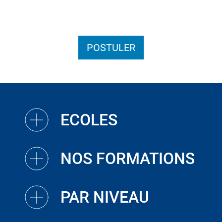
POSTULER
ECOLES
NOS FORMATIONS
PAR NIVEAU