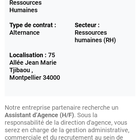
Ressources
Humaines
Type de contrat :
Secteur :
Alternance
Ressources
humaines (RH)
Localisation :
75
Allée Jean Marie
Tjibaou ,
Montpellier
34000
Notre entreprise partenaire recherche un
Assistant d’Agence (H/F)
. Sous la
responsabilité de la direction d'agence, vous
serez en charge de la gestion administrative,
commerciale et du recrutement au sein de