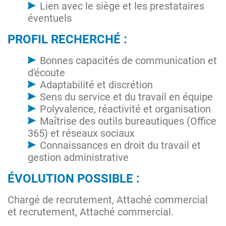
Lien avec le siège et les prestataires
éventuels
PROFIL RECHERCHÉ :
Bonnes capacités de communication et
d'écoute
Adaptabilité et discrétion
Sens du service et du travail en équipe
Polyvalence, réactivité et organisation
Maîtrise des outils bureautiques (Office
365) et réseaux sociaux
Connaissances en droit du travail et
gestion administrative
ÉVOLUTION POSSIBLE :
Chargé de recrutement, Attaché commercial
et recrutement, Attaché commercial.