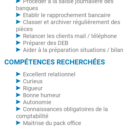
Procéder à la saisie journalière des
banques
Etablir le rapprochement bancaire
Classer et archiver régulièrement des
pièces
Relancer les clients mail / téléphone
Préparer des DEB
Aider à la préparation situations / bilan
COMPÉTENCES RECHERCHÉES
Excellent relationnel
Curieux
Rigueur
Bonne humeur
Autonomie
Connaissances obligatoires de la
comptabilité
Maitrise du pack office