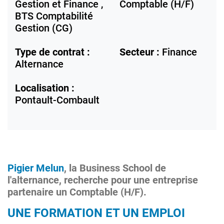
Gestion et Finance ,
Comptable (H/F)
BTS Comptabilité
Gestion (CG)
Type de contrat :
Secteur :
Finance
Alternance
Localisation :
Pontault-Combault
Pigier Melun
, la Business School de
l'alternance, recherche pour une entreprise
partenaire un Comptable (H/F).
UNE FORMATION ET UN EMPLOI