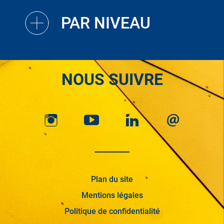
PAR NIVEAU
NOUS SUIVRE
Plan du site
Mentions légales
Politique de confidentialité