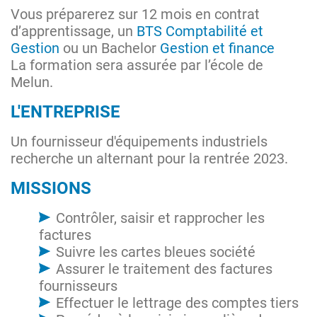
Vous préparerez sur 12 mois en contrat
d’apprentissage, un
BTS Comptabilité et
Gestion
ou un Bachelor
Gestion et finance
La formation sera assurée par l’école de
Melun.
L'ENTREPRISE
Un fournisseur d'équipements industriels
recherche un alternant pour la rentrée 2023.
MISSIONS
Contrôler, saisir et rapprocher les
factures
Suivre les cartes bleues société
Assurer le traitement des factures
fournisseurs
Effectuer le lettrage des comptes tiers