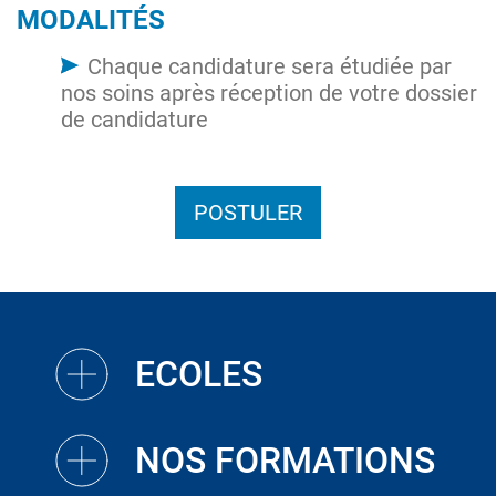
MODALITÉS
Chaque candidature sera étudiée par
nos soins après réception de votre dossier
de candidature
POSTULER
ECOLES
NOS FORMATIONS