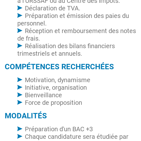
à l’URSSAF ou au Centre des Impôts.
Déclaration de TVA.
Préparation et émission des paies du
personnel.
Réception et remboursement des notes
de frais.
Réalisation des bilans financiers
trimestriels et annuels.
COMPÉTENCES RECHERCHÉES
Motivation, dynamisme
Initiative, organisation
Bienveillance
Force de proposition
MODALITÉS
Préparation d'un BAC +3
Chaque candidature sera étudiée par