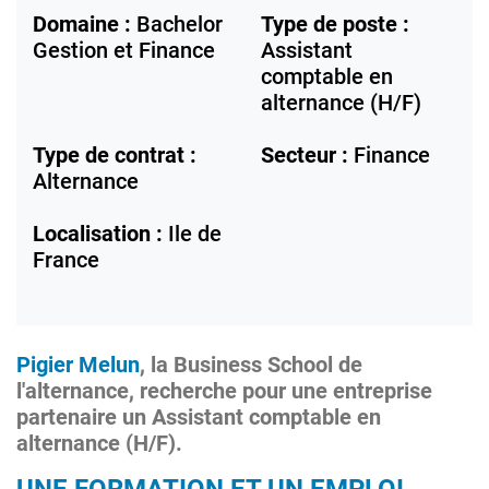
Domaine :
Bachelor
Type de poste :
Gestion et Finance
Assistant
comptable en
alternance (H/F)
Type de contrat :
Secteur :
Finance
Alternance
Localisation :
Ile de
France
Pigier Melun
, la Business School de
l'alternance, recherche pour une entreprise
partenaire un Assistant comptable en
alternance (H/F).