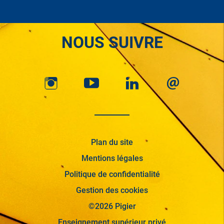
NOUS SUIVRE
Plan du site
Mentions légales
Politique de confidentialité
Gestion des cookies
©2026 Pigier
Enseignement supérieur privé