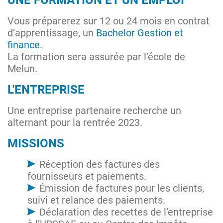
UNE FORMATION ET UN EMPLOI
Vous préparerez sur 12 ou 24 mois en contrat
d’apprentissage, un
Bachelor Gestion et
finance
.
La formation sera assurée par l’école de
Melun.
L'ENTREPRISE
Une entreprise partenaire recherche un
alternant pour la rentrée 2023.
MISSIONS
Réception des factures des
fournisseurs et paiements.
Émission de factures pour les clients,
suivi et relance des paiements.
Déclaration des recettes de l’entreprise