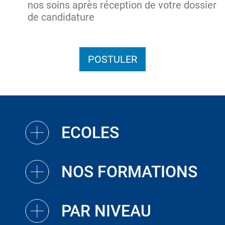
nos soins après réception de votre dossier
de candidature
POSTULER
ECOLES
NOS FORMATIONS
PAR NIVEAU