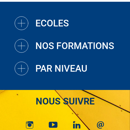
ECOLES
NOS FORMATIONS
PAR NIVEAU
NOUS SUIVRE