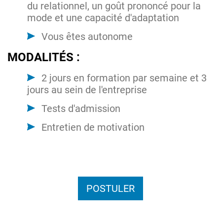
du relationnel, un goût prononcé pour la
mode et une capacité d'adaptation
Vous êtes autonome
MODALITÉS :
2 jours en formation par semaine et 3
jours au sein de l'entreprise
Tests d'admission
Entretien de motivation
POSTULER