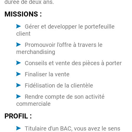
durée de deux ans.
MISSIONS :
Gérer et developper le portefeuille
client
Promouvoir l'offre à travers le
merchandising
Conseils et vente des pièces à porter
Finaliser la vente
Fidélisation de la clientèle
Rendre compte de son activité
commerciale
PROFIL :
Titulaire d'un BAC, vous avez le sens