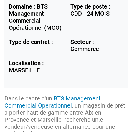
Domaine :
BTS
Type de poste :
Management
CDD - 24 MOIS
Commercial
Opérationnel (MCO)
Type de contrat :
Secteur :
Commerce
Localisation :
MARSEILLE
Dans le cadre d'un
BTS Management
Commercial Opérationnel
, un magasin de prêt
à porter haut de gamme entre Aix-en-
Provence et Marseille, recherche un.e
vendeur/vendeuse en alternance pour une