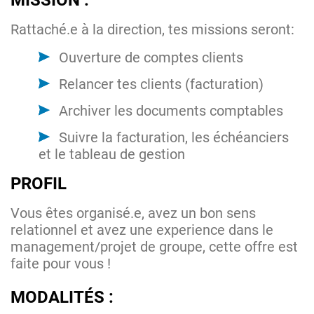
MISSION :
Rattaché.e à la direction, tes missions seront:
Ouverture de comptes clients
Relancer tes clients (facturation)
Archiver les documents comptables
Suivre la facturation, les échéanciers
et le tableau de gestion
PROFIL
Vous êtes organisé.e, avez un bon sens
relationnel et avez une experience dans le
management/projet de groupe, cette offre est
faite pour vous !
MODALITÉS :