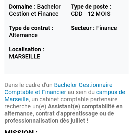
Domaine :
Bachelor
Type de poste :
Gestion et Finance
CDD - 12 MOIS
Type de contrat :
Secteur :
Finance
Alternance
Localisation :
MARSEILLE
Dans le cadre d'un
Bachelor Gestionnaire
Comptable et Financier
au sein du
campus de
Marseille
, un cabinet comptable partenaire
recherche un(e)
Assistant(e) comptabilité en
alternance, contrat d'apprentissage ou de
professionnalisation dès juillet !