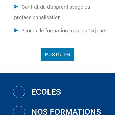
Contrat de d'apprentissage ou
professionnalisation
3 jours de formation tous les 15 jours
POSTULER
ECOLES
NOS FORMATIONS