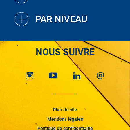
PAR NIVEAU
NOUS SUIVRE
Plan du site
Mentions légales
Politique de confidentialité