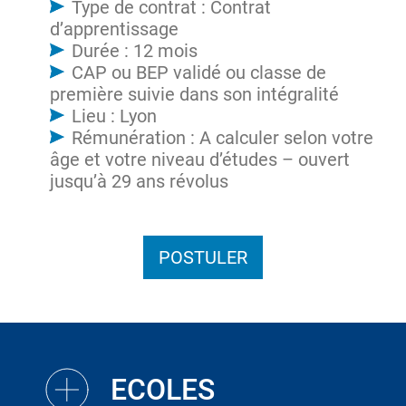
Type de contrat : Contrat
d’apprentissage
Durée : 12 mois
CAP ou BEP validé ou classe de
première suivie dans son intégralité
Lieu : Lyon
Rémunération : A calculer selon votre
âge et votre niveau d’études – ouvert
jusqu’à 29 ans révolus
POSTULER
ECOLES