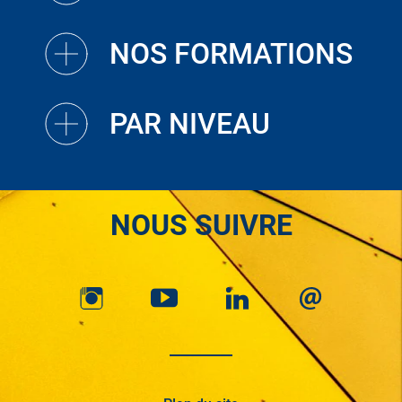
NOS FORMATIONS
PAR NIVEAU
NOUS SUIVRE