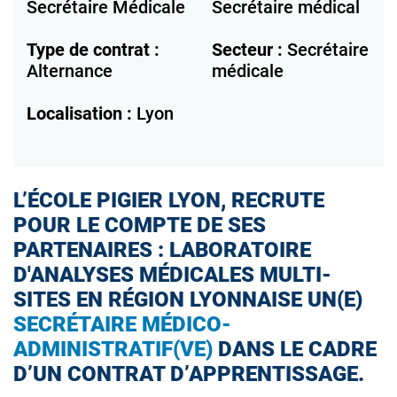
Secrétaire Médicale
Secrétaire médical
Type de contrat :
Secteur :
Secrétaire
Alternance
médicale
Localisation :
Lyon
L’ÉCOLE PIGIER LYON, RECRUTE
POUR LE COMPTE DE SES
PARTENAIRES : LABORATOIRE
D'ANALYSES MÉDICALES MULTI-
SITES EN RÉGION LYONNAISE UN(E)
SECRÉTAIRE MÉDICO-
ADMINISTRATIF(VE)
DANS LE CADRE
D’UN CONTRAT D’APPRENTISSAGE.