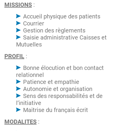
MISSIONS
:
Accueil physique des patients
Courrier
Gestion des règlements
Saisie administrative Caisses et
Mutuelles
PROFIL
:
Bonne élocution et bon contact
relationnel
Patience et empathie
Autonomie et organisation
Sens des responsabilités et de
l’initiative
Maitrise du français écrit
MODALITES
: