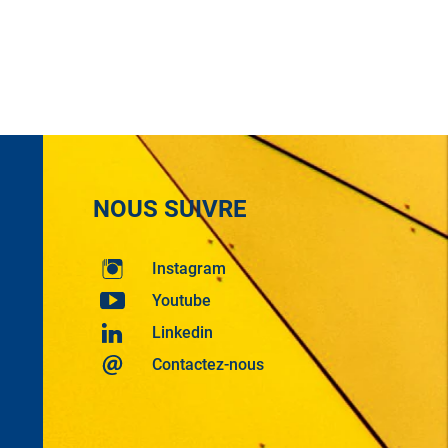
NOUS SUIVRE
Instagram
Youtube
Linkedin
Contactez-nous