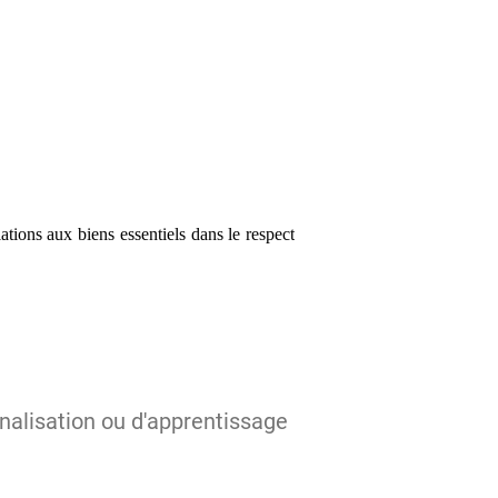
lations aux biens essentiels dans le respect
nnalisation ou d'apprentissage