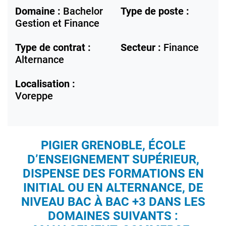
Domaine :
Bachelor
Type de poste :
Gestion et Finance
Type de contrat :
Secteur :
Finance
Alternance
Localisation :
Voreppe
PIGIER GRENOBLE
, ÉCOLE
D’ENSEIGNEMENT SUPÉRIEUR,
DISPENSE DES FORMATIONS EN
INITIAL OU EN ALTERNANCE, DE
NIVEAU BAC À BAC +3 DANS LES
DOMAINES SUIVANTS :