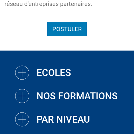
réseau d’entreprises partenaires.
POSTULER
ECOLES
NOS FORMATIONS
PAR NIVEAU