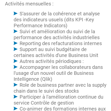
Activités mensuelles :
S'assurer de la cohérence et analyse
des indicateurs usuels (dits KPI -Key
Performance Indicators)
Suivi et amélioration du suivi de la
performance des activités industrielles
Reporting des refacturations internes
Support au suivi budgétaire de
certaines activités d'une Business Unit
Autres activités périodiques :
Accompagner les collaborateurs dans
l'usage d'un nouvel outil de Business
Intelligence (Qlik)
Role de business partner avec la supply
chain dans le suivi des stocks
Participer à l'amélioration continue du
service Contrôle de gestion
Co-animer des formations internes aux