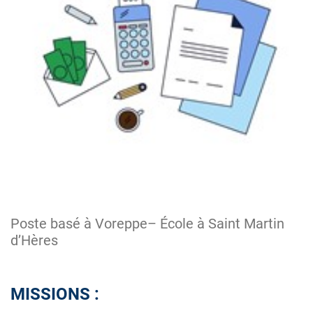
Poste basé à Voreppe– École à Saint Martin
d’Hères
MISSIONS :