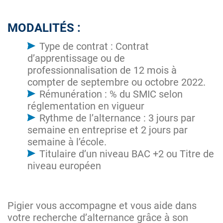
MODALITÉS :
Type de contrat : Contrat
d’apprentissage ou de
professionnalisation de 12 mois à
compter de septembre ou octobre 2022.
Rémunération : % du SMIC selon
réglementation en vigueur
Rythme de l’alternance : 3 jours par
semaine en entreprise et 2 jours par
semaine à l’école.
Titulaire d’un niveau BAC +2 ou Titre de
niveau européen
Pigier vous accompagne et vous aide dans
votre recherche d’alternance grâce à son