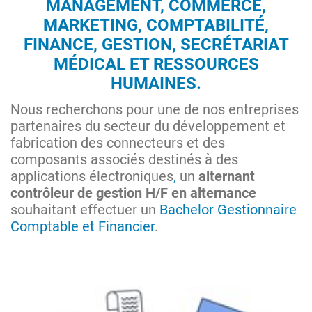
MANAGEMENT, COMMERCE,
MARKETING, COMPTABILITÉ,
FINANCE, GESTION, SECRÉTARIAT
MÉDICAL ET RESSOURCES
HUMAINES.
Nous recherchons pour une de nos entreprises
partenaires du secteur du développement et
fabrication des connecteurs et des
composants associés destinés à des
applications électroniques
,
un
alternant
contrôleur de gestion H/F en alternance
souhaitant effectuer un
Bachelor Gestionnaire
Comptable et Financier
.