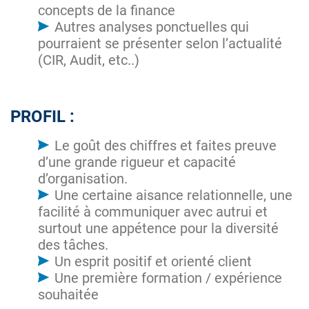
concepts de la finance
Autres analyses ponctuelles qui
pourraient se présenter selon l’actualité
(CIR, Audit, etc..)
PROFIL :
Le goût des chiffres et faites preuve
d’une grande rigueur et capacité
d’organisation.
Une certaine aisance relationnelle, une
facilité à communiquer avec autrui et
surtout une appétence pour la diversité
des tâches.
Un esprit positif et orienté client
Une première formation / expérience
souhaitée