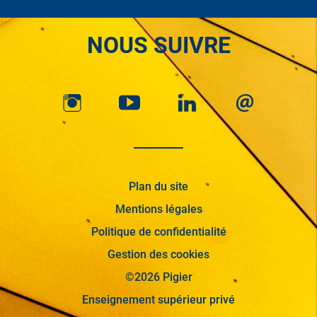
NOUS SUIVRE
Plan du site
Mentions légales
Politique de confidentialité
Gestion des cookies
©2026 Pigier
Enseignement supérieur privé