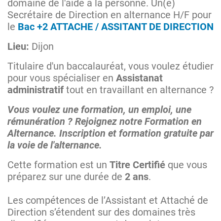
domaine de l'aide à la personne. Un(e)
Secrétaire de Direction en alternance H/F pour
le
B
ac +2 ATTACHE / ASSITANT DE DIRECTION
Lieu:
Dijon
Titulaire d'un baccalauréat, vous voulez étudier
pour vous spécialiser en
Assistanat
administratif
tout en travaillant en alternance ?
Vous voulez une formation, un emploi, une
rémunération ? Rejoignez notre Formation en
Alternance. Inscription et formation gratuite par
la voie de l'alternance.
Cette formation est un
Titre Certifié
que vous
préparez sur une durée de
2 ans
.
Les compétences de l’Assistant et Attaché de
Direction s’étendent sur des domaines très