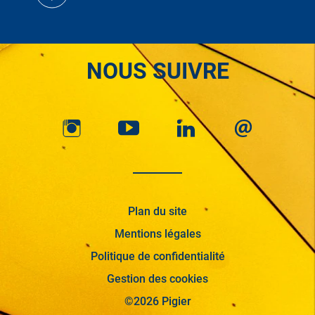
NOUS SUIVRE
Plan du site
Mentions légales
Politique de confidentialité
Gestion des cookies
©2026 Pigier