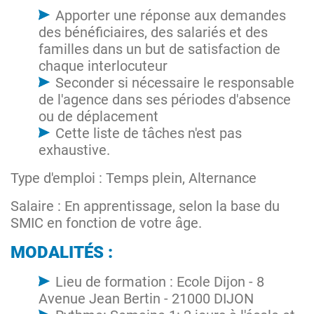
Apporter une réponse aux demandes
des bénéficiaires, des salariés et des
familles dans un but de satisfaction de
chaque interlocuteur
Seconder si nécessaire le responsable
de l'agence dans ses périodes d'absence
ou de déplacement
Cette liste de tâches n'est pas
exhaustive.
Type d'emploi : Temps plein, Alternance
Salaire : En apprentissage, selon la base du
SMIC en fonction de votre âge.
MODALITÉS :
Lieu de formation : Ecole Dijon - 8
Avenue Jean Bertin - 21000 DIJON