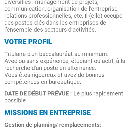
diversifiés : management de projets,
communication, organisation de l’entreprise,
relations professionnelles, etc. Il (elle) occupe
des postes-clés dans les entreprises de
l’ensemble des secteurs d’activités.
VOTRE PROFIL
Titulaire d'un baccalauréat au minimum.
Avec ou sans expérience, étudiant ou actif, à la
recherche d'un poste en alternance.
Vous êtes rigoureux et avez de bonnes
compétences en bureautique.
DATE DE DÉBUT PRÉVUE :
Le plus rapidement
possible
MISSIONS EN ENTREPRISE
Gestion de planning/ remplacements: