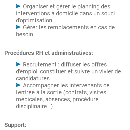
Organiser et gérer le planning des
interventions à domicile dans un souci
d'optimisation
Gérer les remplacements en cas de
besoin
Procédures RH et administratives:
Recrutement : diffuser les offres
d'emploi, constituer et suivre un vivier de
candidatures
Accompagner les intervenants de
l'entrée à la sortie (contrats, visites
médicales, absences, procédure
disciplinaire…)
Support: