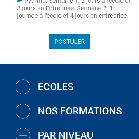
Rythme: Semaine 1: 2 jours à l'école et
3 jours en Entreprise. Semaine 2: 1
journée à l'école et 4 jours en entreprise.
POSTULER
ECOLES
NOS FORMATIONS
PAR NIVEAU